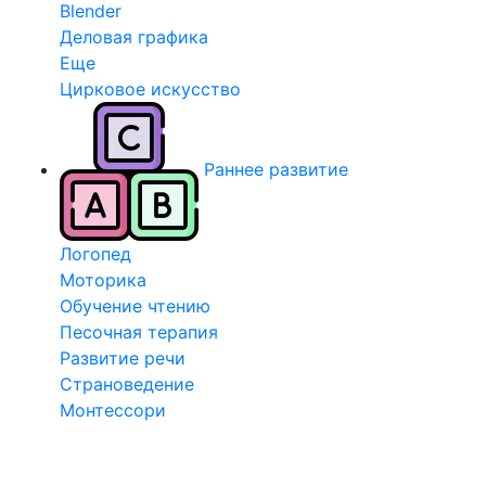
Blender
Деловая графика
Еще
Цирковое искусство
Раннее развитие
Логопед
Моторика
Обучение чтению
Песочная терапия
Развитие речи
Страноведение
Монтессори