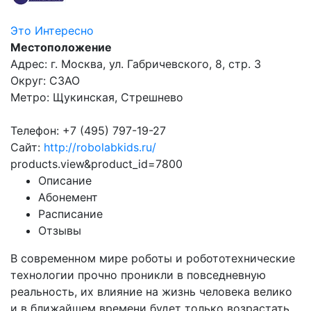
Это Интересно
Местоположение
Адрес: г. Москва, ул. Габричевского, 8, стр. 3
Округ: СЗАО
Метро: Щукинская, Стрешнево
Телефон: +7 (495) 797-19-27
Сайт:
http://robolabkids.ru/
products.view&product_id=7800
Описание
Абонемент
Расписание
Отзывы
В современном мире роботы и робототехнические
технологии прочно проникли в повседневную
реальность, их влияние на жизнь человека велико
и в ближайшем времени будет только возрастать.