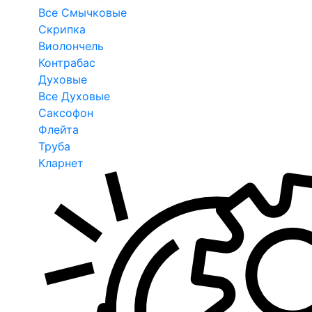
Все Смычковые
Скрипка
Виолончель
Контрабас
Духовые
Все Духовые
Саксофон
Флейта
Труба
Кларнет