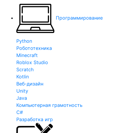
Программирование
Python
Робототехника
Minecraft
Roblox Studio
Scratch
Kotlin
Веб-дизайн
Unity
Java
Компьютерная грамотность
C#
Разработка игр