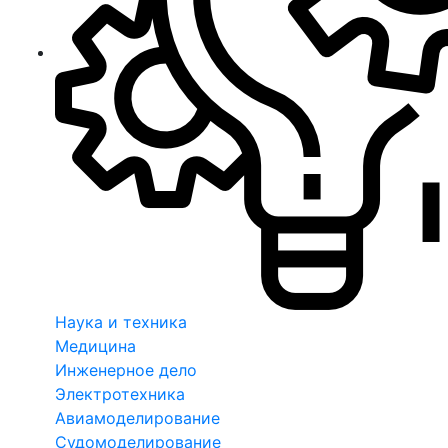
Наука и техника
Медицина
Инженерное дело
Электротехника
Авиамоделирование
Судомоделирование