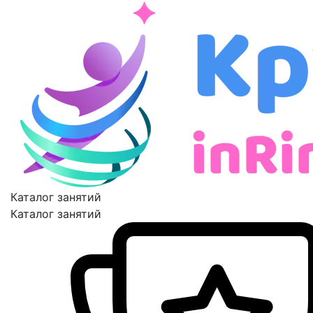
Каталог занятий
Каталог занятий