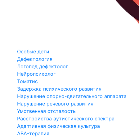
Особые дети
Дефектология
Логопед дефектолог
Нейропсихолог
Томатис
Задержка психического развития
Нарушение опорно-двигательного аппарата
Нарушение речевого развития
Умственная отсталость
Расстройства аутистического спектра
Адаптивная физическая культура
ABA-терапия