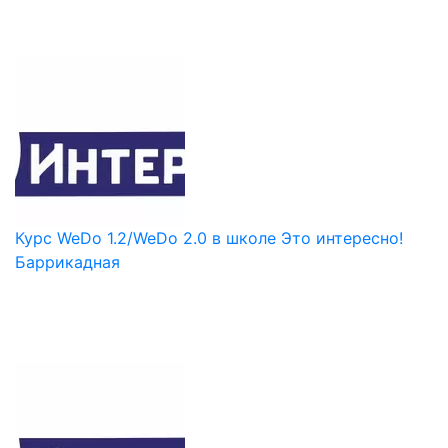
Курс WeDo 1.2/WeDo 2.0 в школе Это интересно!
Баррикадная