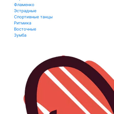
Фламенко
Эстрадные
Спортивные танцы
Ритмика
Восточные
Зумба