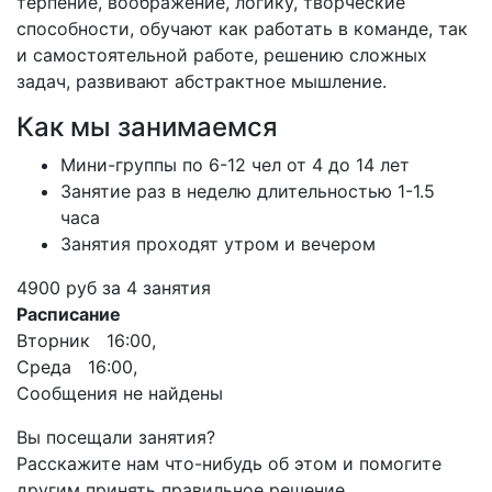
терпение, воображение, логику, творческие
способности, обучают как работать в команде, так
и самостоятельной работе, решению сложных
задач, развивают абстрактное мышление.
Как мы занимаемся
Мини-группы по 6-12 чел от 4 до 14 лет
Занятие раз в неделю длительностью 1-1.5
часа
Занятия проходят утром и вечером
4900 руб за 4 занятия
Расписание
Вторник 16:00,
Среда 16:00,
Сообщения не найдены
Вы посещали занятия?
Расскажите нам что-нибудь об этом и помогите
другим принять правильное решение