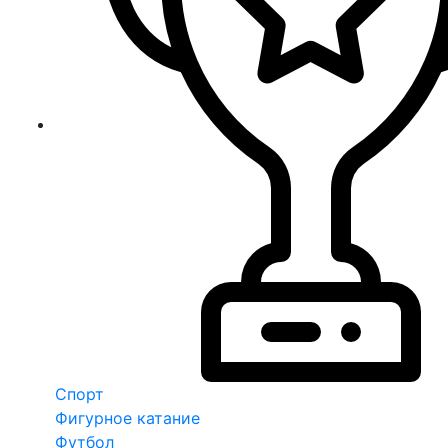
Спорт
Фигурное катание
Футбол