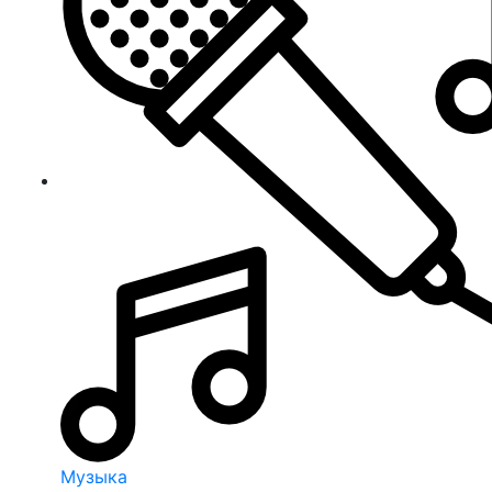
Музыка