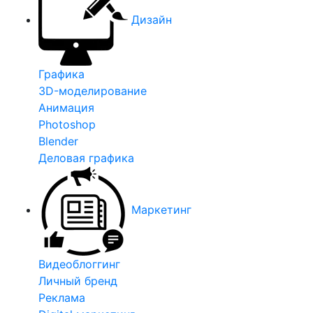
Дизайн
Графика
3D-моделирование
Анимация
Photoshop
Blender
Деловая графика
Маркетинг
Видеоблоггинг
Личный бренд
Реклама