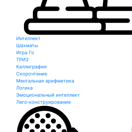
Интеллект
Шахматы
Игра Го
ТРИЗ
Каллиграфия
Скорочтение
Ментальная арифметика
Логика
Эмоциональный интеллект
Лего-конструирование