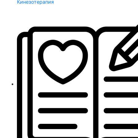
Кинезотерапия