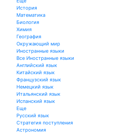
Еще
История
Математика
Биология
Химия
География
Окружающий мир
Иностранные языки
Все Иностранные языки
Английский язык
Китайский язык
Французский язык
Немецкий язык
Итальянский язык
Испанский язык
Еще
Русский язык
Стратегия поступления
Астрономия