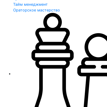
Тайм менеджмент
Ораторское мастерство