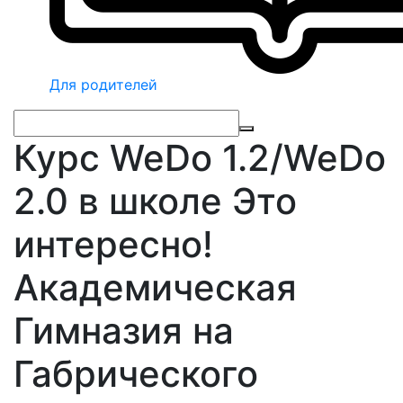
Для родителей
Курс WeDo 1.2/WeDo
2.0 в школе Это
интересно!
Академическая
Гимназия на
Габрического