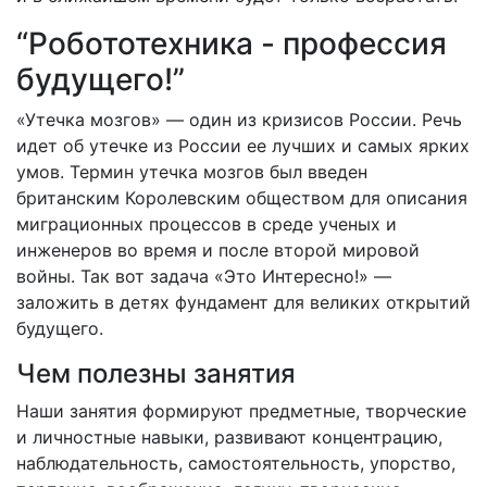
“Робототехника - профессия
будущего!”
«Утечка мозгов» — один из кризисов России. Речь
идет об утечке из России ее лучших и самых ярких
умов. Термин утечка мозгов был введен
британским Королевским обществом для описания
миграционных процессов в среде ученых и
инженеров во время и после второй мировой
войны. Так вот задача «Это Интересно!» —
заложить в детях фундамент для великих открытий
будущего.
Чем полезны занятия
Наши занятия формируют предметные, творческие
и личностные навыки, развивают концентрацию,
наблюдательность, самостоятельность, упорство,