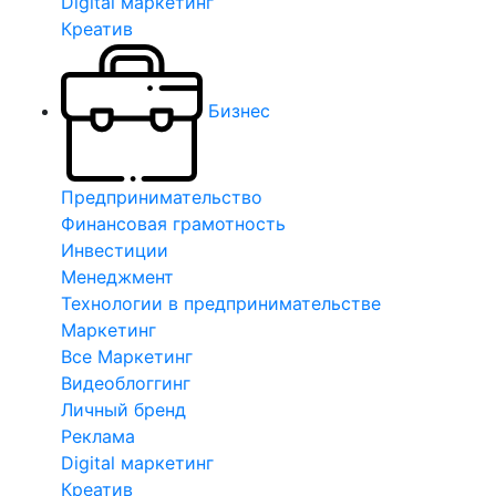
Digital маркетинг
Креатив
Бизнес
Предпринимательство
Финансовая грамотность
Инвестиции
Менеджмент
Технологии в предпринимательстве
Маркетинг
Все Маркетинг
Видеоблоггинг
Личный бренд
Реклама
Digital маркетинг
Креатив