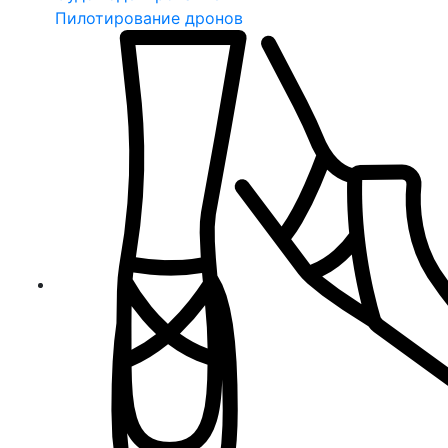
Пилотирование дронов