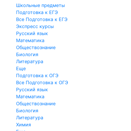
Школьные предметы
Подготовка к ЕГЭ
Все Подготовка к ЕГЭ
Экспресс курсы
Русский язык
Математика
Обществознание
Биология
Литература
Еще
Подготовка к ОГЭ
Все Подготовка к ОГЭ
Русский язык
Математика
Обществознание
Биология
Литература
Химия