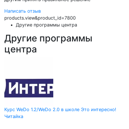
Написать отзыв
products.view&product_id=7800
Другие программы центра
Другие программы
центра
Курс WeDo 1.2/WeDo 2.0 в школе Это интересно!
Читайка