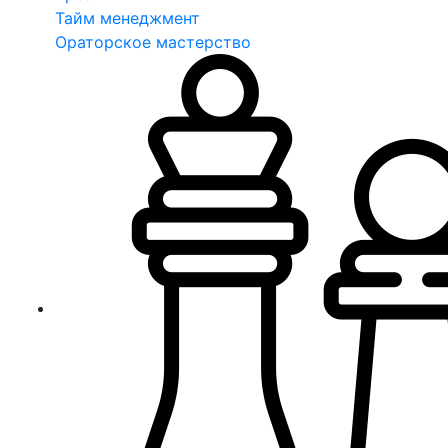
Тайм менеджмент
Ораторское мастерство