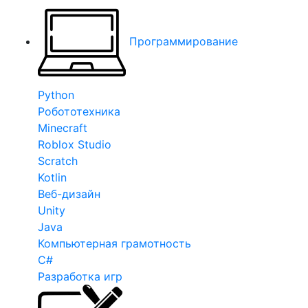
Программирование
Python
Робототехника
Minecraft
Roblox Studio
Scratch
Kotlin
Веб-дизайн
Unity
Java
Компьютерная грамотность
C#
Разработка игр