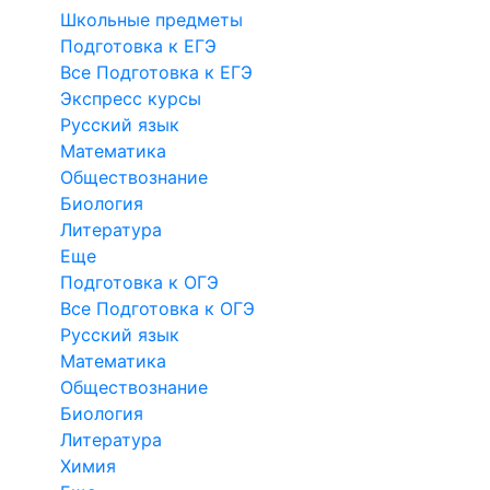
Школьные предметы
Подготовка к ЕГЭ
Все Подготовка к ЕГЭ
Экспресс курсы
Русский язык
Математика
Обществознание
Биология
Литература
Еще
Подготовка к ОГЭ
Все Подготовка к ОГЭ
Русский язык
Математика
Обществознание
Биология
Литература
Химия