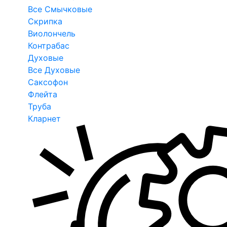
Все Смычковые
Скрипка
Виолончель
Контрабас
Духовые
Все Духовые
Саксофон
Флейта
Труба
Кларнет