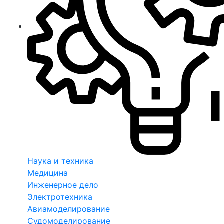
Наука и техника
Медицина
Инженерное дело
Электротехника
Авиамоделирование
Судомоделирование