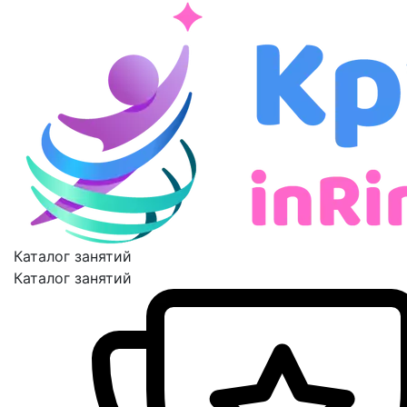
Каталог занятий
Каталог занятий