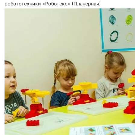
робототехники «Роботекс» (Планерная)