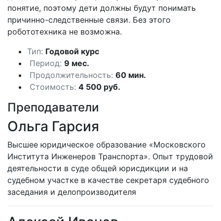
понятие, поэтому дети должны будут понимать
причинно-следственные связи. Без этого
робототехника не возможна.
Тип:
Годовой курс
Период:
9 мес.
Продолжительность:
60 мин.
Стоимость:
4 500 руб.
Преподаватели
Ольга Гарсия
Высшее юридическое образование «Московского
Института Инженеров Транспорта». Опыт трудовой
деятельности в суде общей юрисдикции и на
судебном участке в качестве секретаря судебного
заседания и делопроизводителя