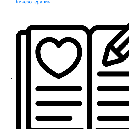
Кинезотерапия