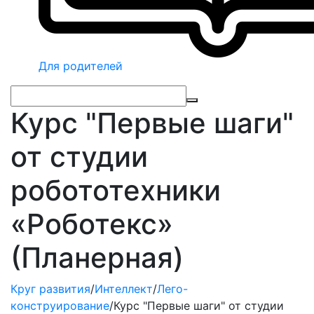
Для родителей
Курс "Первые шаги"
от студии
робототехники
«Роботекс»
(Планерная)
Круг развития
/
Интеллект
/
Лего-
конструирование
/
Курс "Первые шаги" от студии