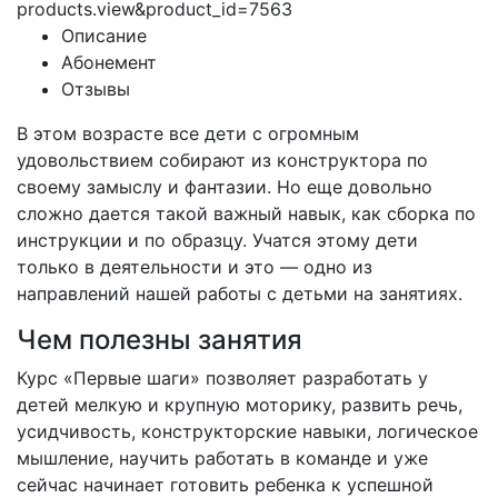
products.view&product_id=7563
Описание
Абонемент
Отзывы
В этом возрасте все дети с огромным
удовольствием собирают из конструктора по
своему замыслу и фантазии. Но еще довольно
сложно дается такой важный навык, как сборка по
инструкции и по образцу. Учатся этому дети
только в деятельности и это — одно из
направлений нашей работы с детьми на занятиях.
Чем полезны занятия
Курс «Первые шаги» позволяет разработать у
детей мелкую и крупную моторику, развить речь,
усидчивость, конструкторские навыки, логическое
мышление, научить работать в команде и уже
сейчас начинает готовить ребенка к успешной