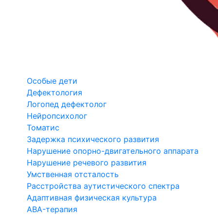
Особые дети
Дефектология
Логопед дефектолог
Нейропсихолог
Томатис
Задержка психического развития
Нарушение опорно-двигательного аппарата
Нарушение речевого развития
Умственная отсталость
Расстройства аутистического спектра
Адаптивная физическая культура
ABA-терапия