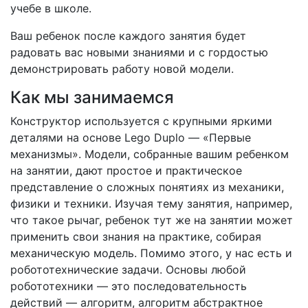
учебе в школе.
Ваш ребенок после каждого занятия будет
радовать вас новыми знаниями и с гордостью
демонстрировать работу новой модели.
Как мы занимаемся
Конструктор используется с крупными яркими
деталями на основе Lego Duplo — «Первые
механизмы». Модели, собранные вашим ребенком
на занятии, дают простое и практическое
представление о сложных понятиях из механики,
физики и техники. Изучая тему занятия, например,
что такое рычаг, ребенок тут же на занятии может
применить свои знания на практике, собирая
механическую модель. Помимо этого, у нас есть и
робототехнические задачи. Основы любой
робототехники — это последовательность
действий — алгоритм, алгоритм абстрактное