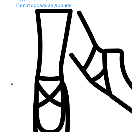
Пилотирование дронов