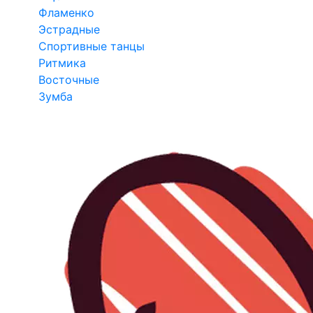
Фламенко
Эстрадные
Спортивные танцы
Ритмика
Восточные
Зумба