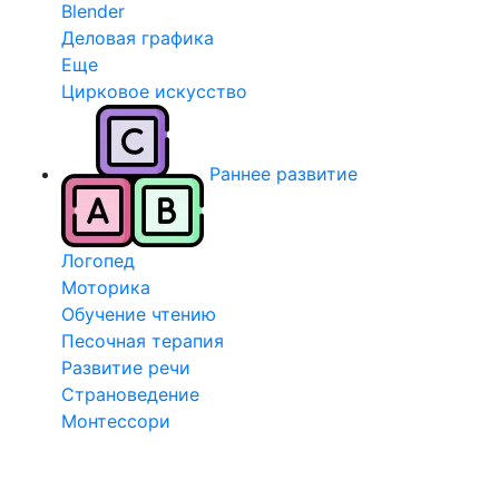
Blender
Деловая графика
Еще
Цирковое искусство
Раннее развитие
Логопед
Моторика
Обучение чтению
Песочная терапия
Развитие речи
Страноведение
Монтессори