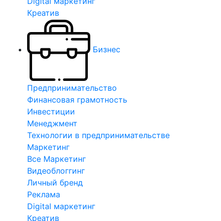
Digital маркетинг
Креатив
Бизнес
Предпринимательство
Финансовая грамотность
Инвестиции
Менеджмент
Технологии в предпринимательстве
Маркетинг
Все Маркетинг
Видеоблоггинг
Личный бренд
Реклама
Digital маркетинг
Креатив