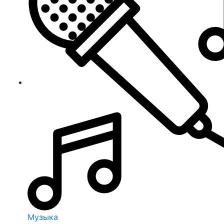
Музыка