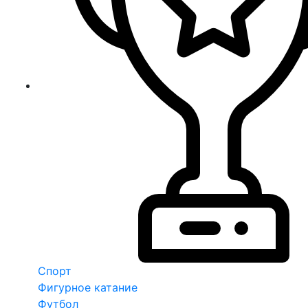
Спорт
Фигурное катание
Футбол