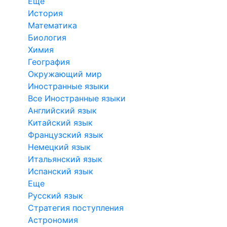
Еще
История
Математика
Биология
Химия
География
Окружающий мир
Иностранные языки
Все Иностранные языки
Английский язык
Китайский язык
Французский язык
Немецкий язык
Итальянский язык
Испанский язык
Еще
Русский язык
Стратегия поступления
Астрономия