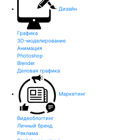
Дизайн
Графика
3D-моделирование
Анимация
Photoshop
Blender
Деловая графика
Маркетинг
Видеоблоггинг
Личный бренд
Реклама