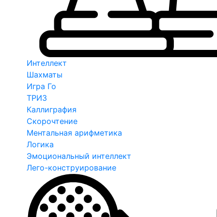
Интеллект
Шахматы
Игра Го
ТРИЗ
Каллиграфия
Скорочтение
Ментальная арифметика
Логика
Эмоциональный интеллект
Лего-конструирование