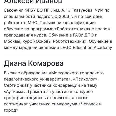
Алексей Иванов
Закончил ФГБУ ВО ПГК им. А. К. Глазунова, ЧУИ по
специальности педагог. С 2006 г. и по сей день
работает в МЧС. Повышение квалификации:
обучение по программе «Робототехника» с правом
преподавания курса. Обучение в ГАОУ ДПО г.
Москвы, курс «Основы Робототехники». Обучение в
международной академии LEGO Education Academy
Диана Комарова
Высшее образование «Московского городского
педагогического университета», «Психолог».
Сертификат участника конференции на тему
«Аутизма». Грамота за участие в конкурсе
профориентационных проектов, а также
сертификат участника симпозиума «Человек и
город»