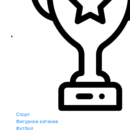
Спорт
Фигурное катание
Футбол