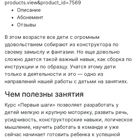
products.view&product_id=7569
Описание
Абонемент
Отзывы
В этом возрасте все дети с огромным
удовольствием собирают из конструктора по
своему замыслу и фантазии. Но еще довольно
сложно дается такой важный навык, как сборка по
инструкции и по образцу. Учатся этому дети
только в деятельности и это — одно из
направлений нашей работы с детьми на занятиях.
Чем полезны занятия
Курс «Первые шаги» позволяет разработать у
детей мелкую и крупную моторику, развить речь,
усидчивость, конструкторские навыки, логическое
мышление, научить работать в команде и уже
сейчас начинает готовить ребенка к успешной