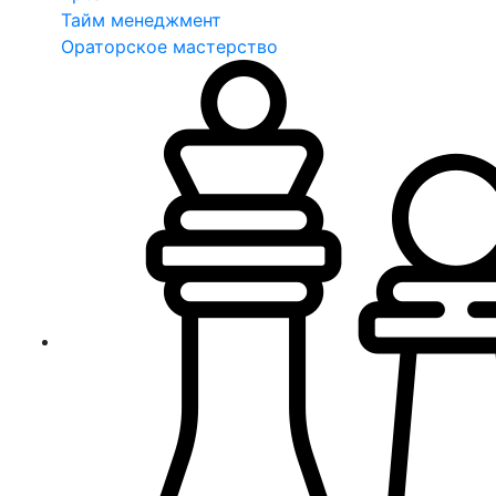
Тайм менеджмент
Ораторское мастерство