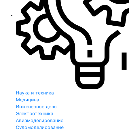
Наука и техника
Медицина
Инженерное дело
Электротехника
Авиамоделирование
Судомоделирование