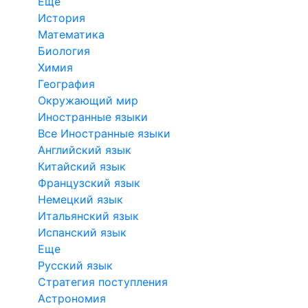
Еще
История
Математика
Биология
Химия
География
Окружающий мир
Иностранные языки
Все Иностранные языки
Английский язык
Китайский язык
Французский язык
Немецкий язык
Итальянский язык
Испанский язык
Еще
Русский язык
Стратегия поступления
Астрономия