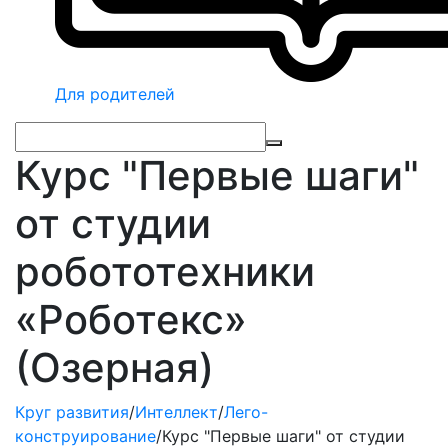
Для родителей
Курс "Первые шаги"
от студии
робототехники
«Роботекс»
(Озерная)
Круг развития
/
Интеллект
/
Лего-
конструирование
/
Курс "Первые шаги" от студии