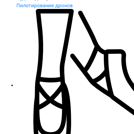
Пилотирование дронов