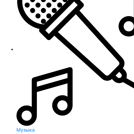
Музыка