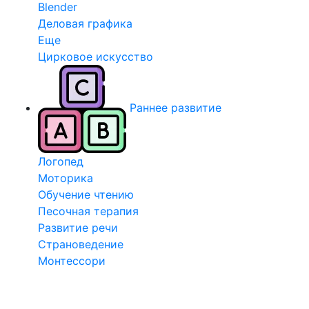
Blender
Деловая графика
Еще
Цирковое искусство
Раннее развитие
Логопед
Моторика
Обучение чтению
Песочная терапия
Развитие речи
Страноведение
Монтессори