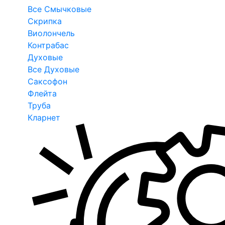
Все Смычковые
Скрипка
Виолончель
Контрабас
Духовые
Все Духовые
Саксофон
Флейта
Труба
Кларнет