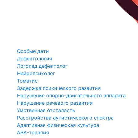
Особые дети
Дефектология
Логопед дефектолог
Нейропсихолог
Томатис
Задержка психического развития
Нарушение опорно-двигательного аппарата
Нарушение речевого развития
Умственная отсталость
Расстройства аутистического спектра
Адаптивная физическая культура
ABA-терапия