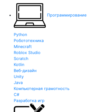
Программирование
Python
Робототехника
Minecraft
Roblox Studio
Scratch
Kotlin
Веб-дизайн
Unity
Java
Компьютерная грамотность
C#
Разработка игр