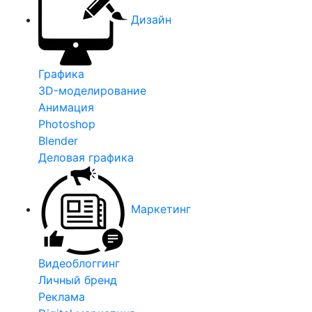
Дизайн
Графика
3D-моделирование
Анимация
Photoshop
Blender
Деловая графика
Маркетинг
Видеоблоггинг
Личный бренд
Реклама