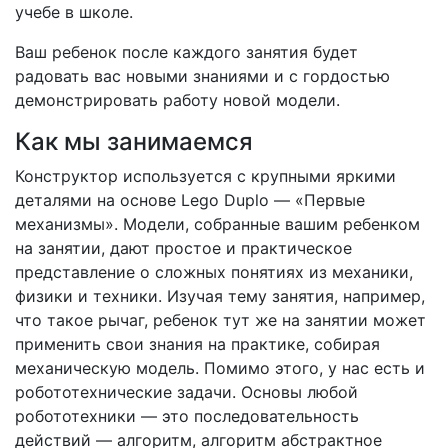
учебе в школе.
Ваш ребенок после каждого занятия будет
радовать вас новыми знаниями и с гордостью
демонстрировать работу новой модели.
Как мы занимаемся
Конструктор используется с крупными яркими
деталями на основе Lego Duplo — «Первые
механизмы». Модели, собранные вашим ребенком
на занятии, дают простое и практическое
представление о сложных понятиях из механики,
физики и техники. Изучая тему занятия, например,
что такое рычаг, ребенок тут же на занятии может
применить свои знания на практике, собирая
механическую модель. Помимо этого, у нас есть и
робототехнические задачи. Основы любой
робототехники — это последовательность
действий — алгоритм, алгоритм абстрактное