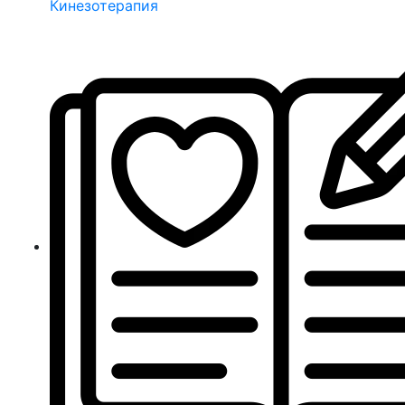
Кинезотерапия