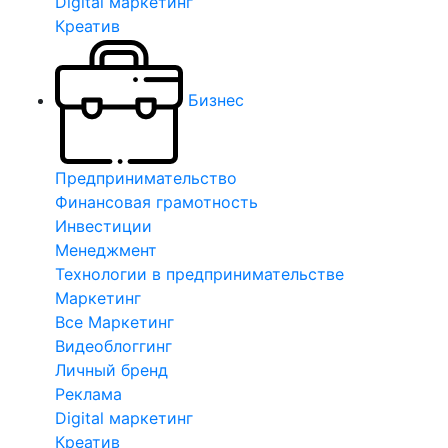
Digital маркетинг
Креатив
Бизнес
Предпринимательство
Финансовая грамотность
Инвестиции
Менеджмент
Технологии в предпринимательстве
Маркетинг
Все Маркетинг
Видеоблоггинг
Личный бренд
Реклама
Digital маркетинг
Креатив