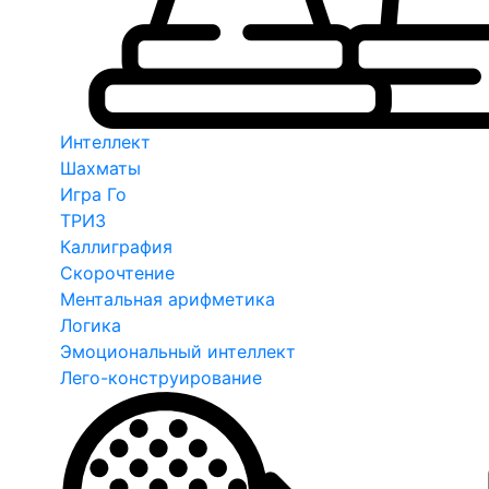
Интеллект
Шахматы
Игра Го
ТРИЗ
Каллиграфия
Скорочтение
Ментальная арифметика
Логика
Эмоциональный интеллект
Лего-конструирование