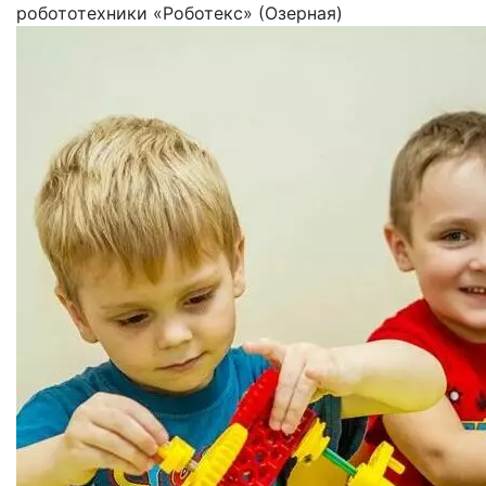
робототехники «Роботекс» (Озерная)