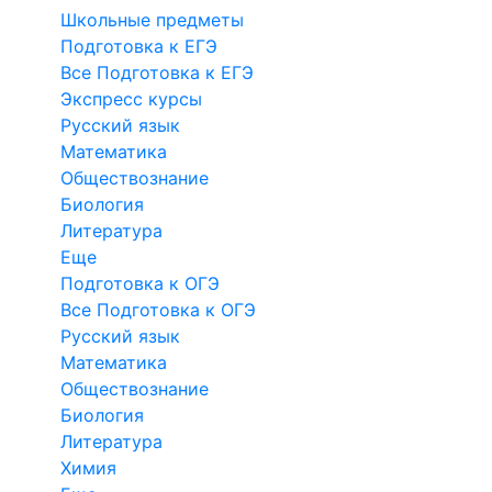
Школьные предметы
Подготовка к ЕГЭ
Все Подготовка к ЕГЭ
Экспресс курсы
Русский язык
Математика
Обществознание
Биология
Литература
Еще
Подготовка к ОГЭ
Все Подготовка к ОГЭ
Русский язык
Математика
Обществознание
Биология
Литература
Химия