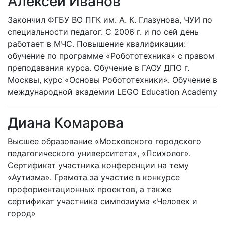
Алексей Иванов
Закончил ФГБУ ВО ПГК им. А. К. Глазунова, ЧУИ по
специальности педагог. С 2006 г. и по сей день
работает в МЧС. Повышение квалификации:
обучение по программе «Робототехника» с правом
преподавания курса. Обучение в ГАОУ ДПО г.
Москвы, курс «Основы Робототехники». Обучение в
международной академии LEGO Education Academy
Диана Комарова
Высшее образование «Московского городского
педагогического университета», «Психолог».
Сертификат участника конференции на тему
«Аутизма». Грамота за участие в конкурсе
профориентационных проектов, а также
сертификат участника симпозиума «Человек и
город»