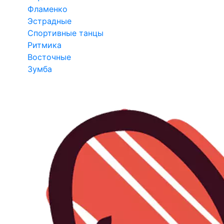
Фламенко
Эстрадные
Спортивные танцы
Ритмика
Восточные
Зумба