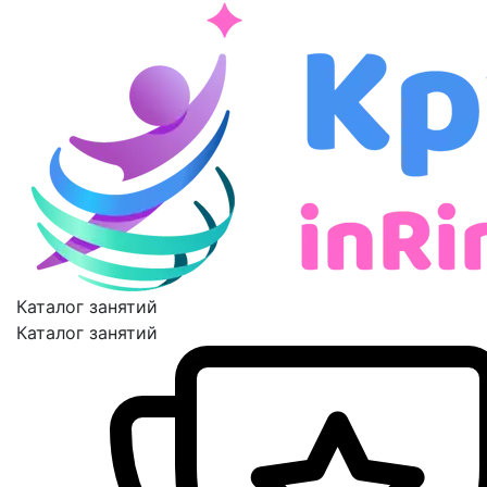
Каталог занятий
Каталог занятий