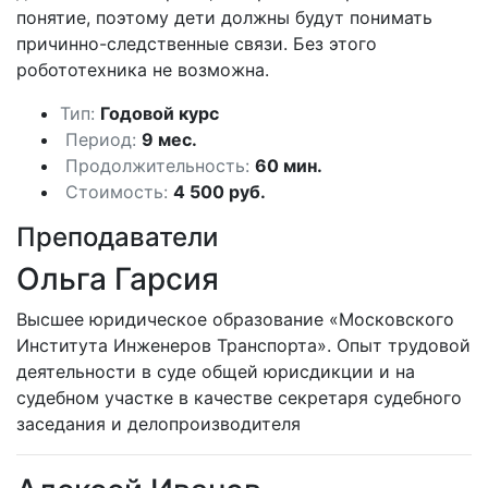
понятие, поэтому дети должны будут понимать
причинно-следственные связи. Без этого
робототехника не возможна.
Тип:
Годовой курс
Период:
9 мес.
Продолжительность:
60 мин.
Стоимость:
4 500 руб.
Преподаватели
Ольга Гарсия
Высшее юридическое образование «Московского
Института Инженеров Транспорта». Опыт трудовой
деятельности в суде общей юрисдикции и на
судебном участке в качестве секретаря судебного
заседания и делопроизводителя