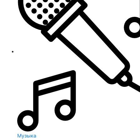
Музыка