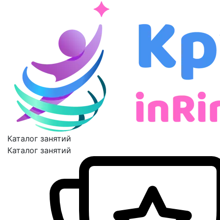
Каталог занятий
Каталог занятий