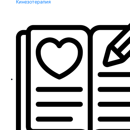
Кинезотерапия