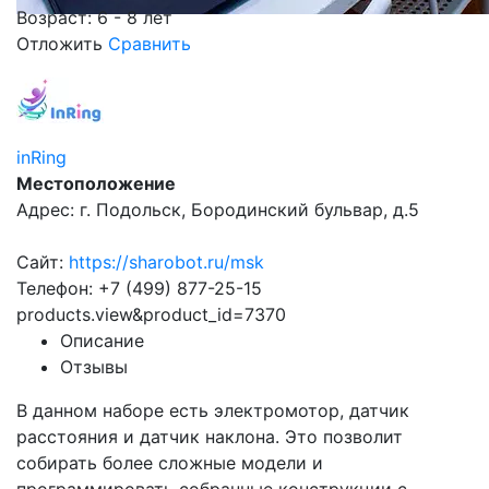
Возраст: 6 - 8 лет
Отложить
Сравнить
inRing
Местоположение
Адрес: г. Подольск, Бородинский бульвар, д.5
Сайт:
https://sharobot.ru/msk
Телефон: +7 (499) 877-25-15
products.view&product_id=7370
Описание
Отзывы
В данном наборе есть электромотор, датчик
расстояния и датчик наклона. Это позволит
собирать более сложные модели и