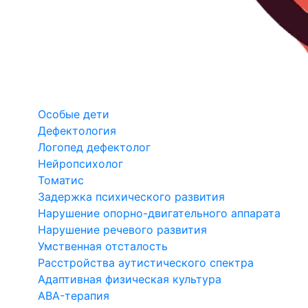
Особые дети
Дефектология
Логопед дефектолог
Нейропсихолог
Томатис
Задержка психического развития
Нарушение опорно-двигательного аппарата
Нарушение речевого развития
Умственная отсталость
Расстройства аутистического спектра
Адаптивная физическая культура
ABA-терапия