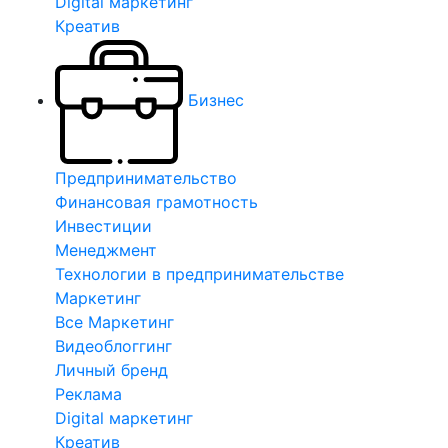
Digital маркетинг
Креатив
Бизнес
Предпринимательство
Финансовая грамотность
Инвестиции
Менеджмент
Технологии в предпринимательстве
Маркетинг
Все Маркетинг
Видеоблоггинг
Личный бренд
Реклама
Digital маркетинг
Креатив