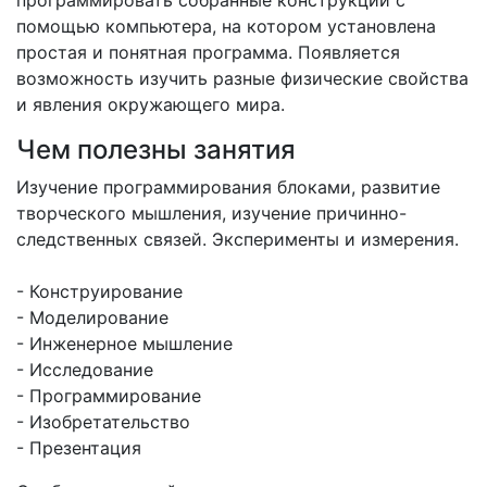
программировать собранные конструкции с
помощью компьютера, на котором установлена
простая и понятная программа. Появляется
возможность изучить разные физические свойства
и явления окружающего мира.
Чем полезны занятия
Изучение программирования блоками, развитие
творческого мышления, изучение причинно-
следственных связей. Эксперименты и измерения.
- Конструирование
- Моделирование
- Инженерное мышление
- Исследование
- Программирование
- Изобретательство
- Презентация