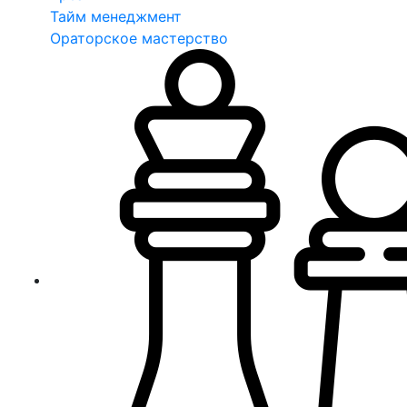
Тайм менеджмент
Ораторское мастерство