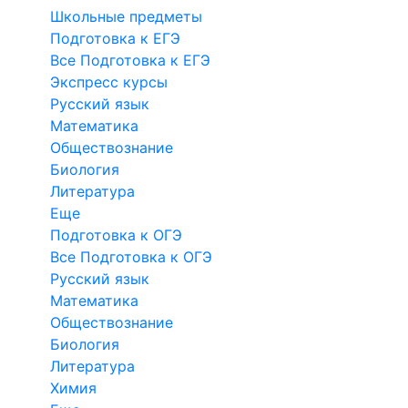
Школьные предметы
Подготовка к ЕГЭ
Все Подготовка к ЕГЭ
Экспресс курсы
Русский язык
Математика
Обществознание
Биология
Литература
Еще
Подготовка к ОГЭ
Все Подготовка к ОГЭ
Русский язык
Математика
Обществознание
Биология
Литература
Химия