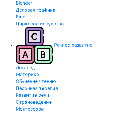
Blender
Деловая графика
Еще
Цирковое искусство
Раннее развитие
Логопед
Моторика
Обучение чтению
Песочная терапия
Развитие речи
Страноведение
Монтессори