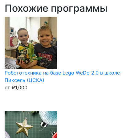
Похожие программы
Робототехника на базе Lego WeDo 2.0 в школе
Пиксель (ЦСКА)
от
₽
1,000