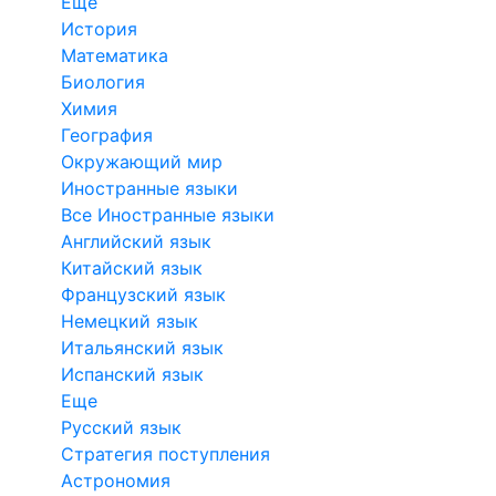
Еще
История
Математика
Биология
Химия
География
Окружающий мир
Иностранные языки
Все Иностранные языки
Английский язык
Китайский язык
Французский язык
Немецкий язык
Итальянский язык
Испанский язык
Еще
Русский язык
Стратегия поступления
Астрономия