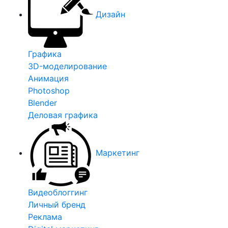
Дизайн
Графика
3D-моделирование
Анимация
Photoshop
Blender
Деловая графика
Маркетинг
Видеоблоггинг
Личный бренд
Реклама