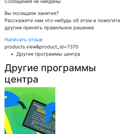
Сообщения не найдены
Вы посещали занятия?
Расскажите нам что-нибудь об этом и помогите
другим принять правильное решение
Написать отзыв
products.view&product_id=7370
Другие программы центра
Другие программы
центра