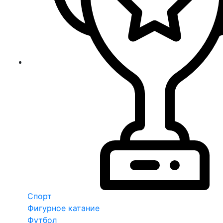
Спорт
Фигурное катание
Футбол