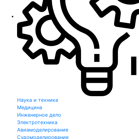
Наука и техника
Медицина
Инженерное дело
Электротехника
Авиамоделирование
Судомоделирование