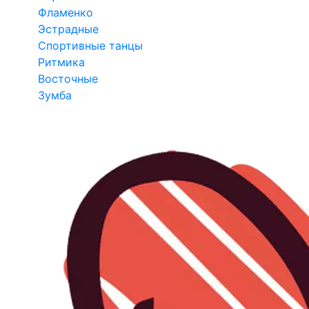
Фламенко
Эстрадные
Спортивные танцы
Ритмика
Восточные
Зумба