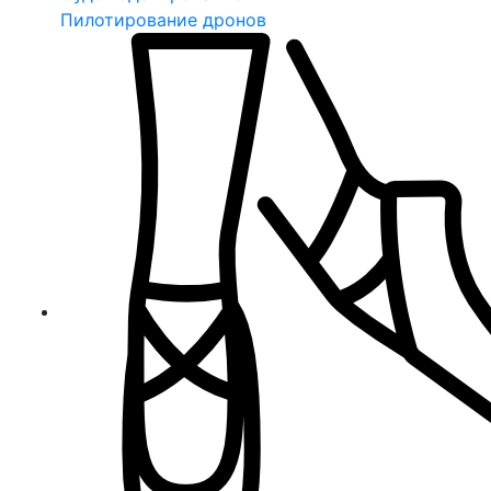
Пилотирование дронов