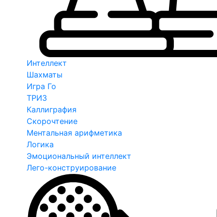
Интеллект
Шахматы
Игра Го
ТРИЗ
Каллиграфия
Скорочтение
Ментальная арифметика
Логика
Эмоциональный интеллект
Лего-конструирование