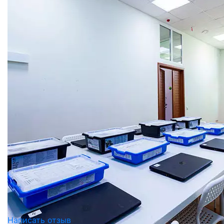
Написать отзыв