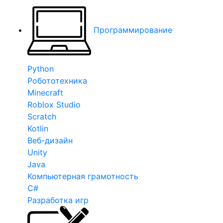
Программирование
Python
Робототехника
Minecraft
Roblox Studio
Scratch
Kotlin
Веб-дизайн
Unity
Java
Компьютерная грамотность
C#
Разработка игр