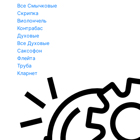
Все Смычковые
Скрипка
Виолончель
Контрабас
Духовые
Все Духовые
Саксофон
Флейта
Труба
Кларнет