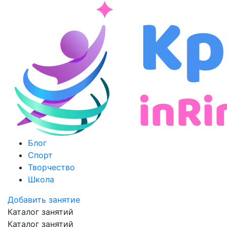
Блог
Спорт
Творчество
Школа
Добавить занятие
Каталог занятий
Каталог занятий