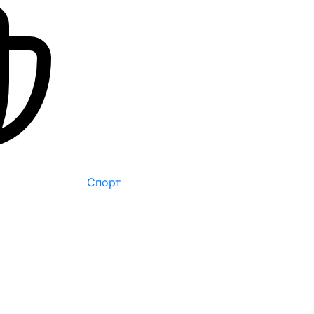
Спорт