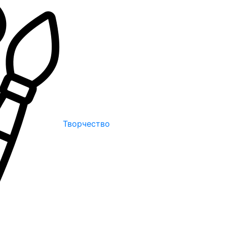
Творчество