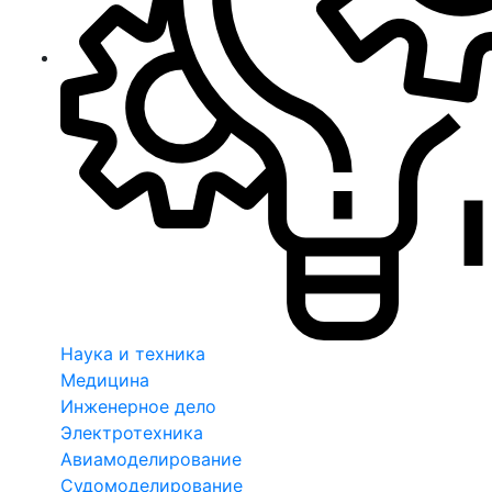
Наука и техника
Медицина
Инженерное дело
Электротехника
Авиамоделирование
Судомоделирование