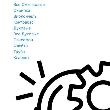
Все Смычковые
Скрипка
Виолончель
Контрабас
Духовые
Все Духовые
Саксофон
Флейта
Труба
Кларнет