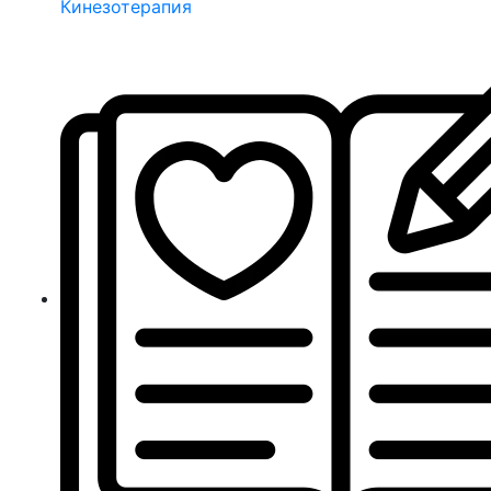
Кинезотерапия