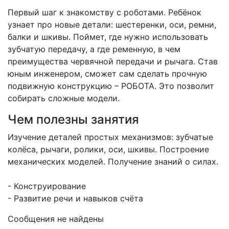
Первый шаг к знакомству с роботами. Ребёнок
узнает про новые детали: шестеренки, оси, ремни,
балки и шкивы. Поймет, где нужно использовать
зубчатую передачу, а где ременную, в чем
преимущества червячной передачи и рычага. Став
юным инженером, сможет сам сделать прочную
подвижную конструкцию – РОБОТА. Это позволит
собирать сложные модели.
Чем полезны занятия
Изучение деталей простых механизмов: зубчатые
колёса, рычаги, ролики, оси, шкивы. Построение
механических моделей. Получение знаний о силах.
- Конструирование
- Развитие речи и навыков счёта
Сообщения не найдены