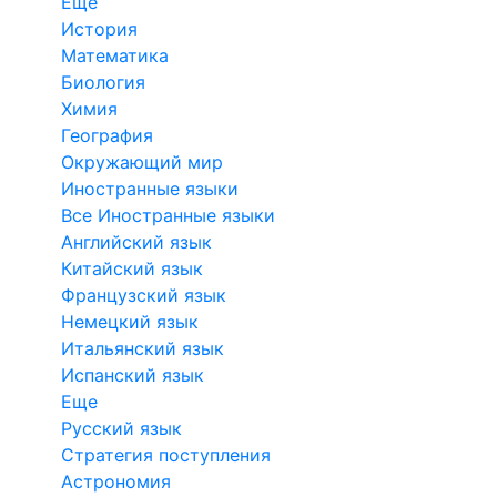
Еще
История
Математика
Биология
Химия
География
Окружающий мир
Иностранные языки
Все Иностранные языки
Английский язык
Китайский язык
Французский язык
Немецкий язык
Итальянский язык
Испанский язык
Еще
Русский язык
Стратегия поступления
Астрономия