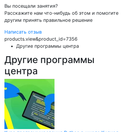
Вы посещали занятия?
Расскажите нам что-нибудь об этом и помогите
другим принять правильное решение
Написать отзыв
products.view&product_id=7356
Другие программы центра
Другие программы
центра