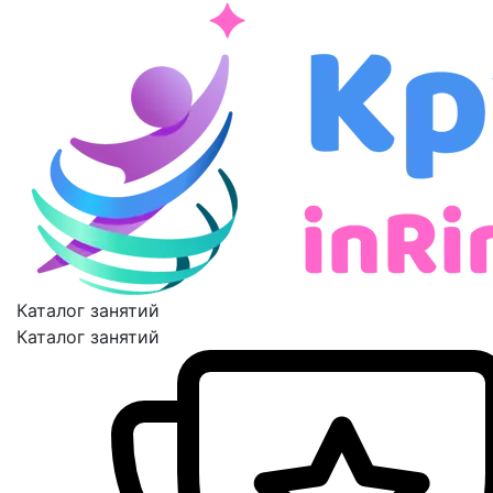
Каталог занятий
Каталог занятий