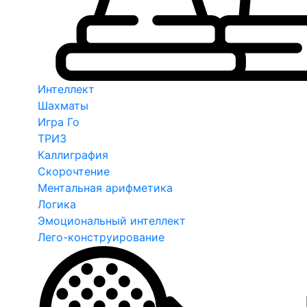
Интеллект
Шахматы
Игра Го
ТРИЗ
Каллиграфия
Скорочтение
Ментальная арифметика
Логика
Эмоциональный интеллект
Лего-конструирование