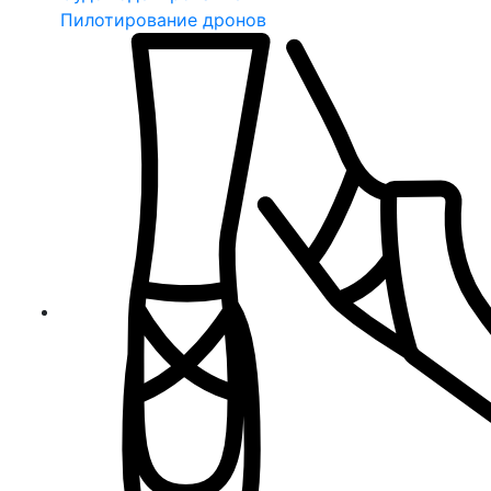
Пилотирование дронов