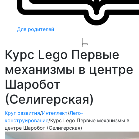
Для родителей
Курс Lego Первые
механизмы в центре
Шаробот
(Селигерская)
Круг развития
/
Интеллект
/
Лего-
конструирование
/
Курс Lego Первые механизмы в
центре Шаробот (Селигерская)