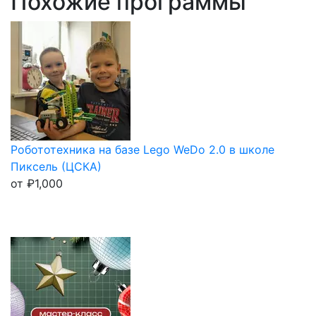
Похожие программы
Робототехника на базе Lego WeDo 2.0 в школе
Пиксель (ЦСКА)
от
₽
1,000