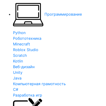
Программирование
Python
Робототехника
Minecraft
Roblox Studio
Scratch
Kotlin
Веб-дизайн
Unity
Java
Компьютерная грамотность
C#
Разработка игр