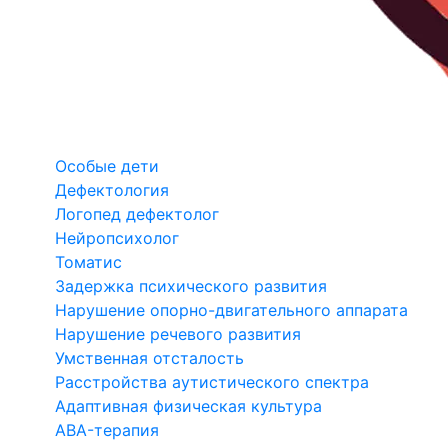
Особые дети
Дефектология
Логопед дефектолог
Нейропсихолог
Томатис
Задержка психического развития
Нарушение опорно-двигательного аппарата
Нарушение речевого развития
Умственная отсталость
Расстройства аутистического спектра
Адаптивная физическая культура
ABA-терапия