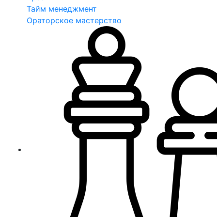
Тайм менеджмент
Ораторское мастерство