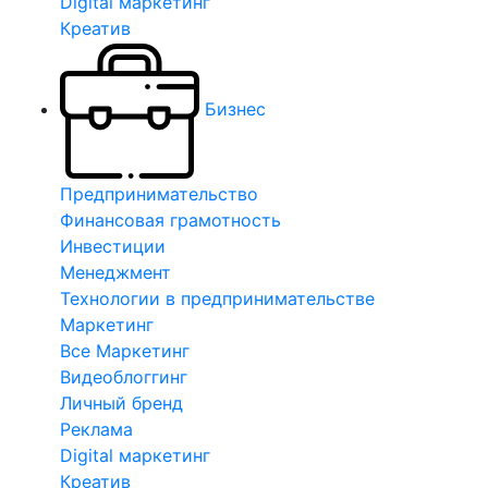
Digital маркетинг
Креатив
Бизнес
Предпринимательство
Финансовая грамотность
Инвестиции
Менеджмент
Технологии в предпринимательстве
Маркетинг
Все Маркетинг
Видеоблоггинг
Личный бренд
Реклама
Digital маркетинг
Креатив