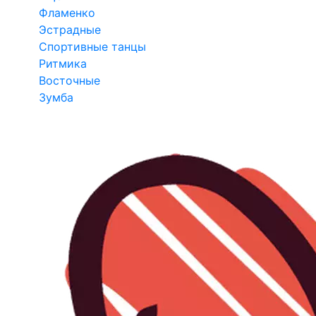
Фламенко
Эстрадные
Спортивные танцы
Ритмика
Восточные
Зумба