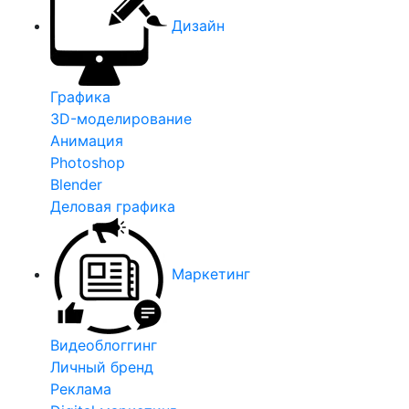
Дизайн
Графика
3D-моделирование
Анимация
Photoshop
Blender
Деловая графика
Маркетинг
Видеоблоггинг
Личный бренд
Реклама