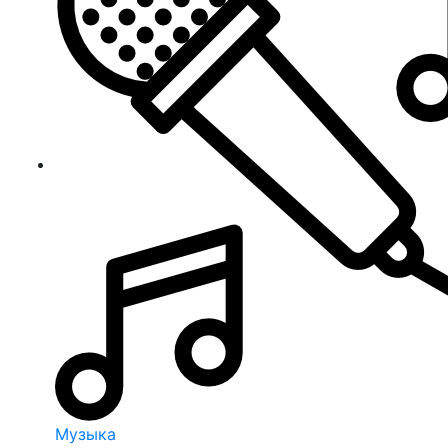
Музыка