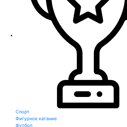
Спорт
Фигурное катание
Футбол