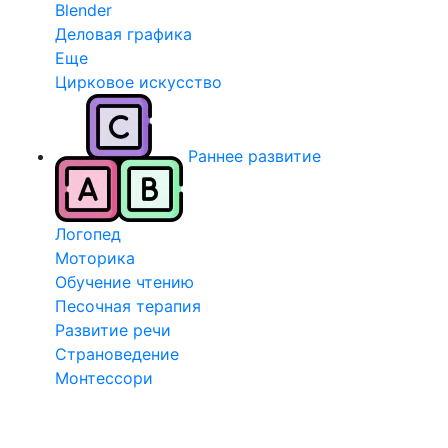
Blender
Деловая графика
Еще
Цирковое искусство
Раннее развитие
Логопед
Моторика
Обучение чтению
Песочная терапия
Развитие речи
Страноведение
Монтессори