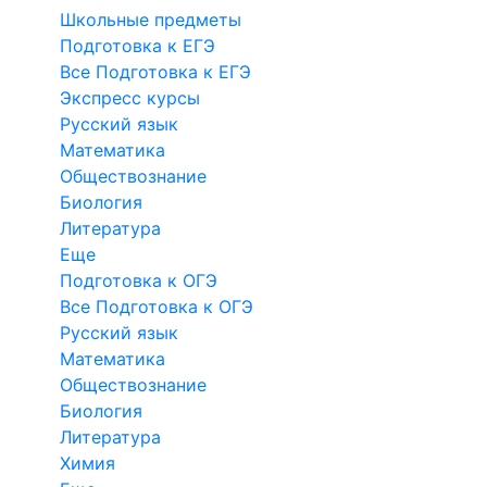
Школьные предметы
Подготовка к ЕГЭ
Все Подготовка к ЕГЭ
Экспресс курсы
Русский язык
Математика
Обществознание
Биология
Литература
Еще
Подготовка к ОГЭ
Все Подготовка к ОГЭ
Русский язык
Математика
Обществознание
Биология
Литература
Химия