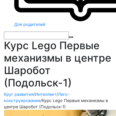
Для родителей
Курс Lego Первые
механизмы в центре
Шаробот
(Подольск-1)
Круг развития
/
Интеллект
/
Лего-
конструирование
/
Курс Lego Первые механизмы в
центре Шаробот (Подольск-1)