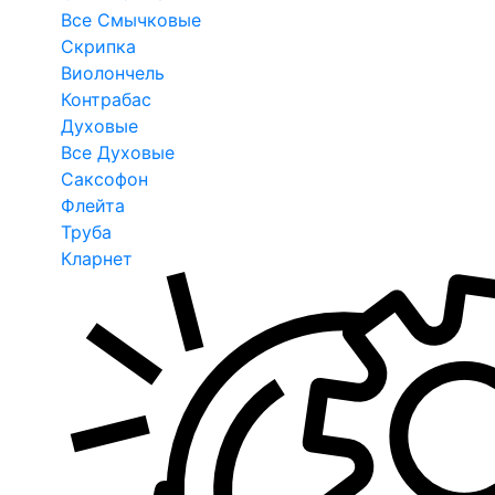
Все Смычковые
Скрипка
Виолончель
Контрабас
Духовые
Все Духовые
Саксофон
Флейта
Труба
Кларнет