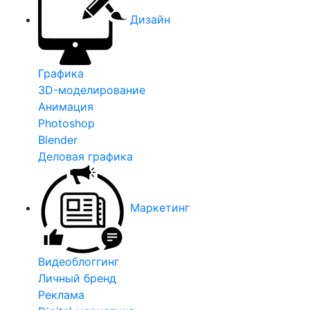
Дизайн
Графика
3D-моделирование
Анимация
Photoshop
Blender
Деловая графика
Маркетинг
Видеоблоггинг
Личный бренд
Реклама