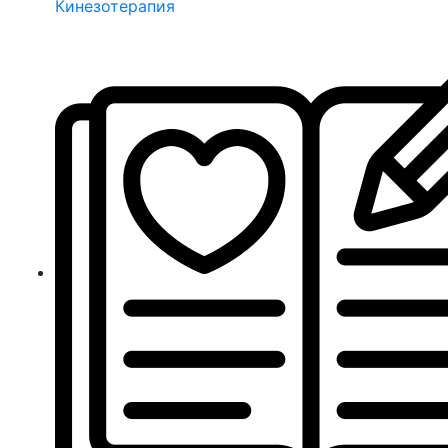
Кинезотерапия