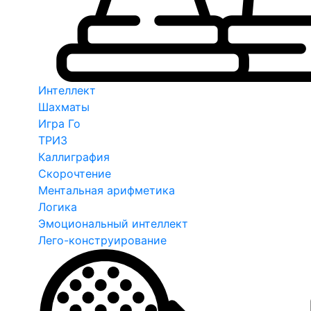
Интеллект
Шахматы
Игра Го
ТРИЗ
Каллиграфия
Скорочтение
Ментальная арифметика
Логика
Эмоциональный интеллект
Лего-конструирование