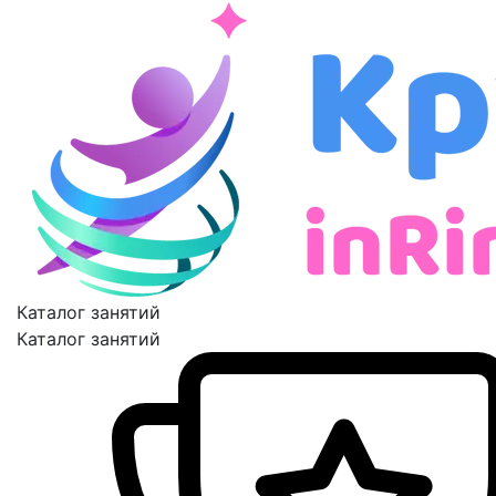
Каталог занятий
Каталог занятий