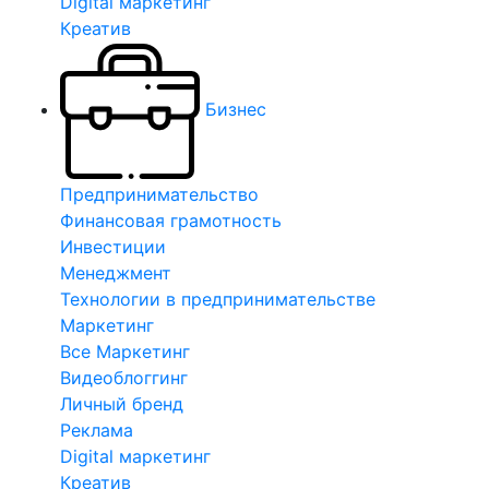
Digital маркетинг
Креатив
Бизнес
Предпринимательство
Финансовая грамотность
Инвестиции
Менеджмент
Технологии в предпринимательстве
Маркетинг
Все Маркетинг
Видеоблоггинг
Личный бренд
Реклама
Digital маркетинг
Креатив