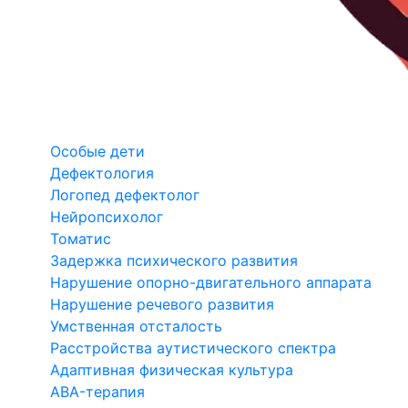
Особые дети
Дефектология
Логопед дефектолог
Нейропсихолог
Томатис
Задержка психического развития
Нарушение опорно-двигательного аппарата
Нарушение речевого развития
Умственная отсталость
Расстройства аутистического спектра
Адаптивная физическая культура
ABA-терапия