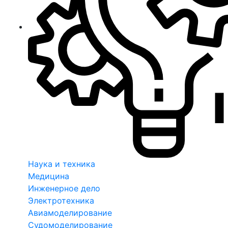
Наука и техника
Медицина
Инженерное дело
Электротехника
Авиамоделирование
Судомоделирование