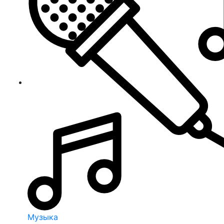
Музыка