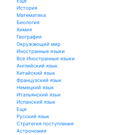
Еще
История
Математика
Биология
Химия
География
Окружающий мир
Иностранные языки
Все Иностранные языки
Английский язык
Китайский язык
Французский язык
Немецкий язык
Итальянский язык
Испанский язык
Еще
Русский язык
Стратегия поступления
Астрономия