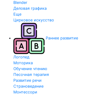
Blender
Деловая графика
Еще
Цирковое искусство
Раннее развитие
Логопед
Моторика
Обучение чтению
Песочная терапия
Развитие речи
Страноведение
Монтессори