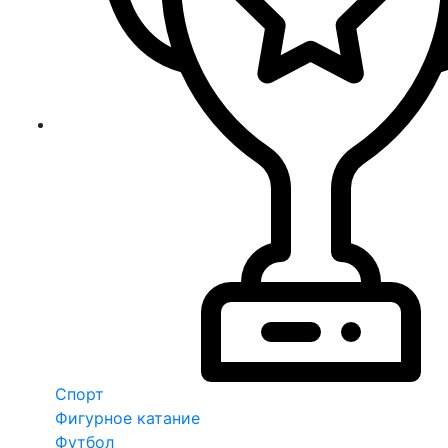
Спорт
Фигурное катание
Футбол