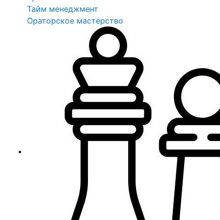
Тайм менеджмент
Ораторское мастерство