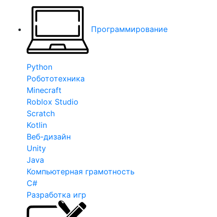
Программирование
Python
Робототехника
Minecraft
Roblox Studio
Scratch
Kotlin
Веб-дизайн
Unity
Java
Компьютерная грамотность
C#
Разработка игр