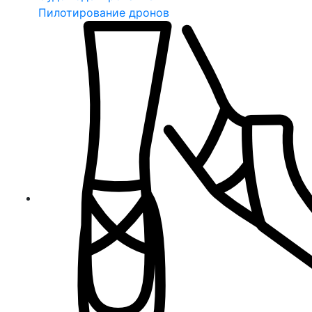
Пилотирование дронов