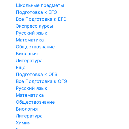
Школьные предметы
Подготовка к ЕГЭ
Все Подготовка к ЕГЭ
Экспресс курсы
Русский язык
Математика
Обществознание
Биология
Литература
Еще
Подготовка к ОГЭ
Все Подготовка к ОГЭ
Русский язык
Математика
Обществознание
Биология
Литература
Химия