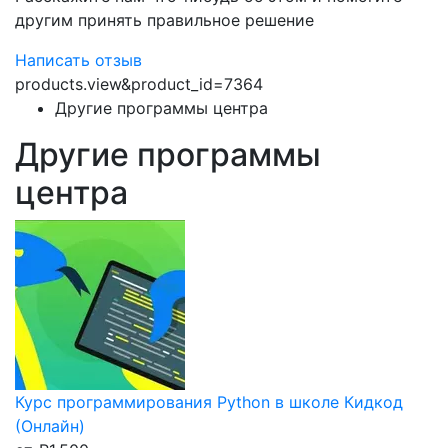
другим принять правильное решение
Написать отзыв
products.view&product_id=7364
Другие программы центра
Другие программы
центра
Курс программирования Python в школе Кидкод
(Онлайн)