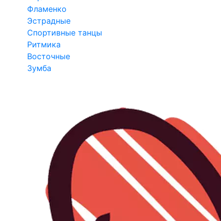
Фламенко
Эстрадные
Спортивные танцы
Ритмика
Восточные
Зумба