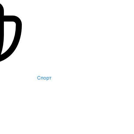
Спорт