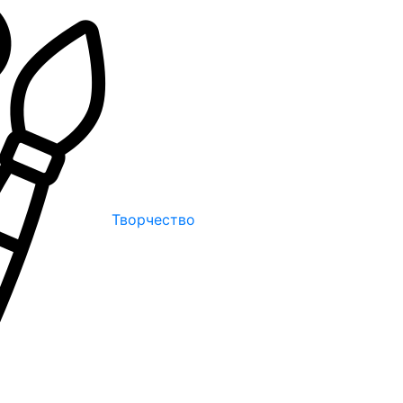
Творчество