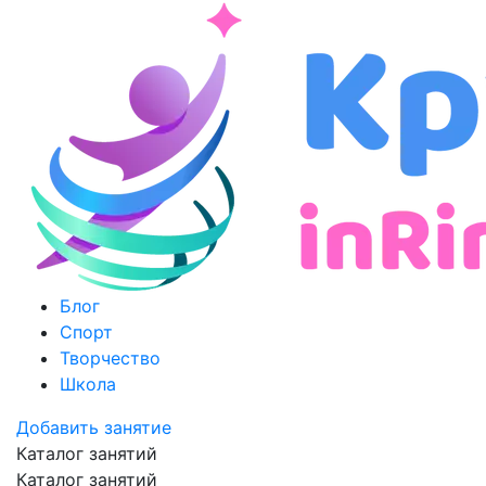
Блог
Спорт
Творчество
Школа
Добавить занятие
Каталог занятий
Каталог занятий