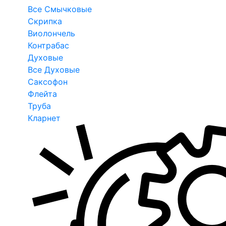
Все Смычковые
Скрипка
Виолончель
Контрабас
Духовые
Все Духовые
Саксофон
Флейта
Труба
Кларнет