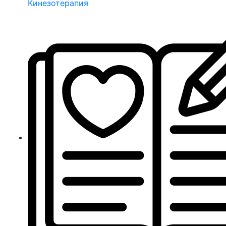
Кинезотерапия