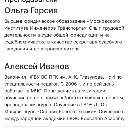
Ольга Гарсия
Высшее юридическое образование «Московского
Института Инженеров Транспорта». Опыт трудовой
деятельности в суде общей юрисдикции и на
судебном участке в качестве секретаря судебного
заседания и делопроизводителя
Алексей Иванов
Закончил ФГБУ ВО ПГК им. А. К. Глазунова, ЧУИ по
специальности педагог. С 2006 г. и по сей день
работает в МЧС. Повышение квалификации:
обучение по программе «Робототехника» с правом
преподавания курса. Обучение в ГАОУ ДПО г.
Москвы, курс «Основы Робототехники». Обучение в
международной академии LEGO Education Academy