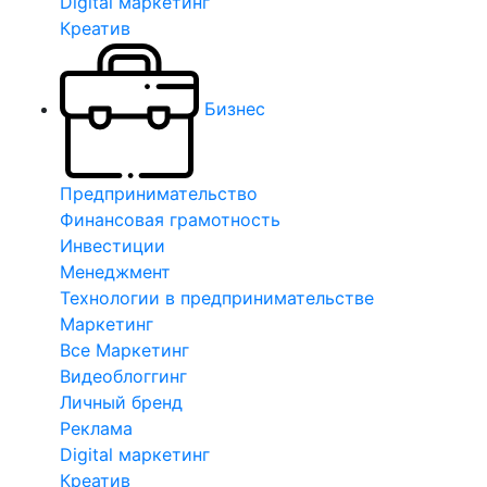
Digital маркетинг
Креатив
Бизнес
Предпринимательство
Финансовая грамотность
Инвестиции
Менеджмент
Технологии в предпринимательстве
Маркетинг
Все Маркетинг
Видеоблоггинг
Личный бренд
Реклама
Digital маркетинг
Креатив