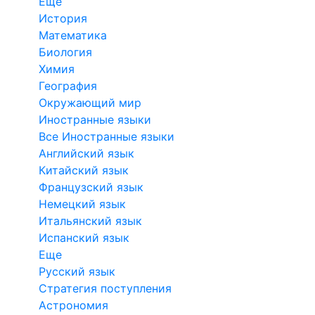
Еще
История
Математика
Биология
Химия
География
Окружающий мир
Иностранные языки
Все Иностранные языки
Английский язык
Китайский язык
Французский язык
Немецкий язык
Итальянский язык
Испанский язык
Еще
Русский язык
Стратегия поступления
Астрономия