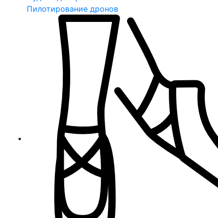
Пилотирование дронов