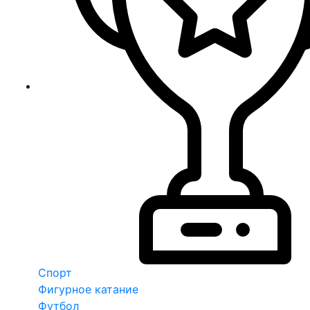
Спорт
Фигурное катание
Футбол