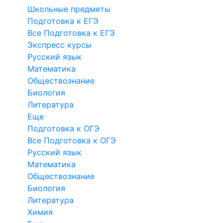
Школьные предметы
Подготовка к ЕГЭ
Все Подготовка к ЕГЭ
Экспресс курсы
Русский язык
Математика
Обществознание
Биология
Литература
Еще
Подготовка к ОГЭ
Все Подготовка к ОГЭ
Русский язык
Математика
Обществознание
Биология
Литература
Химия