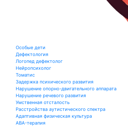
Особые дети
Дефектология
Логопед дефектолог
Нейропсихолог
Томатис
Задержка психического развития
Нарушение опорно-двигательного аппарата
Нарушение речевого развития
Умственная отсталость
Расстройства аутистического спектра
Адаптивная физическая культура
ABA-терапия