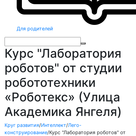
Для родителей
Курс "Лаборатория
роботов" от студии
робототехники
«Роботекс» (Улица
Академика Янгеля)
Круг развития
/
Интеллект
/
Лего-
конструирование
/
Курс "Лаборатория роботов" от