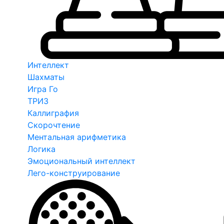
Интеллект
Шахматы
Игра Го
ТРИЗ
Каллиграфия
Скорочтение
Ментальная арифметика
Логика
Эмоциональный интеллект
Лего-конструирование