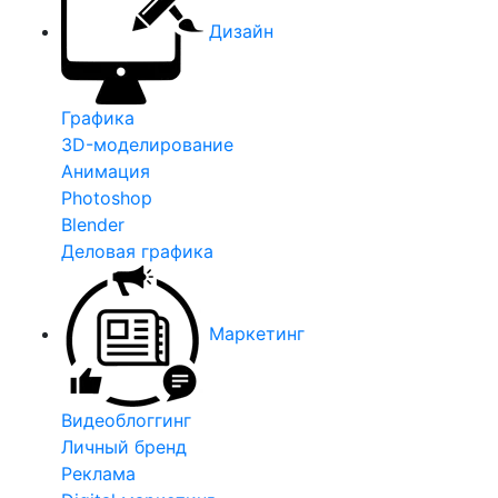
Дизайн
Графика
3D-моделирование
Анимация
Photoshop
Blender
Деловая графика
Маркетинг
Видеоблоггинг
Личный бренд
Реклама