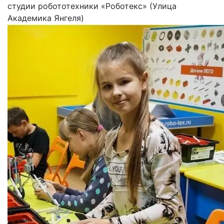
студии робототехники «Роботекс» (Улица
Академика Янгеля)