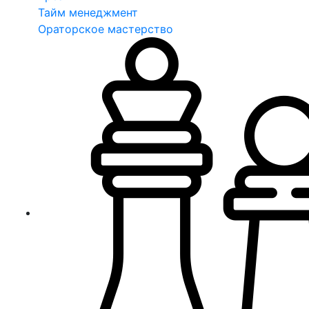
Тайм менеджмент
Ораторское мастерство