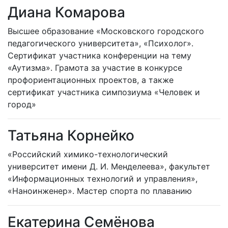
Диана Комарова
Высшее образование «Московского городского
педагогического университета», «Психолог».
Сертификат участника конференции на тему
«Аутизма». Грамота за участие в конкурсе
профориентационных проектов, а также
сертификат участника симпозиума «Человек и
город»
Татьяна Корнейко
«Российский химико-технологический
университет имени Д. И. Менделеева», факультет
«Информационных технологий и управления»,
«Наноинженер». Мастер спорта по плаванию
Екатерина Семёнова