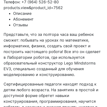
Телефон: +7 (964) 526-52-80
products.view&product_id=7562
Описание
Абонемент
Отзывы
Представьте, что за полтора часа ваш ребенок
сможет: побывать на уроках по математике,
информатике, физике, создать свой проект и
построить настоящего робота! Все это он сделает
в Лаборатории роботов, где используется
образовательный конструктор Lego Mindstorms
EV3, специально созданный для обучения
моделированию и конструированию.
Сертифицированные педагоги находят подход к
детям любого возраста. На занятиях в простой и
доступной форме обретет навыки
конструирования, программирования, научится