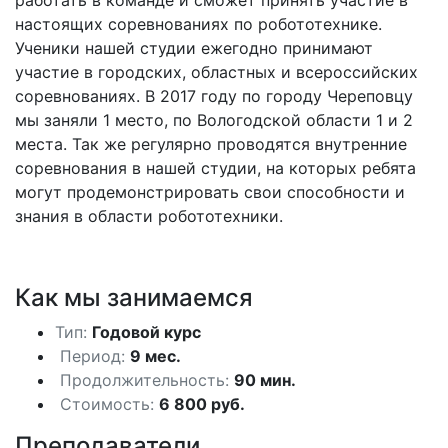
работать в команде и сможет принять участие в
настоящих соревнованиях по робототехнике.
Ученики нашей студии ежегодно принимают
участие в городских, областных и всероссийских
соревнованиях. В 2017 году по городу Череповцу
мы заняли 1 место, по Вологодской области 1 и 2
места. Так же регулярно проводятся внутренние
соревнования в нашей студии, на которых ребята
могут продемонстрировать свои способности и
знания в области робототехники.
Как мы занимаемся
Тип:
Годовой курс
Период:
9 мес.
Продолжительность:
90 мин.
Стоимость:
6 800 руб.
Преподаватели