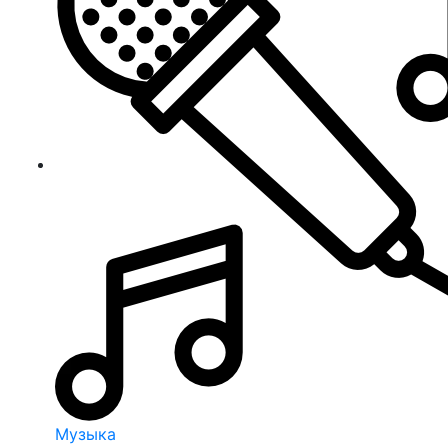
Музыка