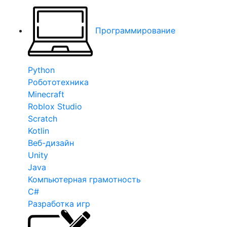
Программирование
Python
Робототехника
Minecraft
Roblox Studio
Scratch
Kotlin
Веб-дизайн
Unity
Java
Компьютерная грамотность
C#
Разработка игр