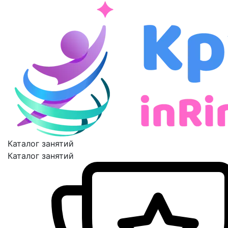
Каталог занятий
Каталог занятий