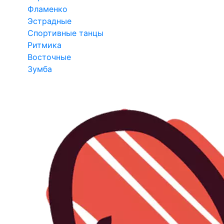
Фламенко
Эстрадные
Спортивные танцы
Ритмика
Восточные
Зумба