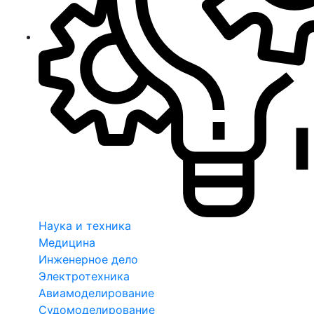
Наука и техника
Медицина
Инженерное дело
Электротехника
Авиамоделирование
Судомоделирование