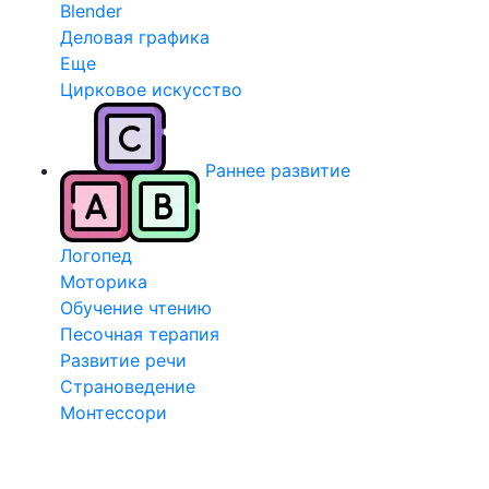
Blender
Деловая графика
Еще
Цирковое искусство
Раннее развитие
Логопед
Моторика
Обучение чтению
Песочная терапия
Развитие речи
Страноведение
Монтессори