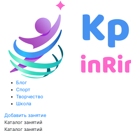
Блог
Спорт
Творчество
Школа
Добавить занятие
Каталог занятий
Каталог занятий