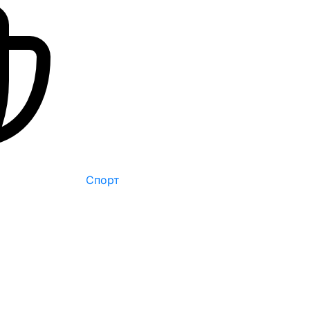
Спорт