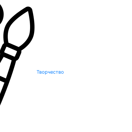
Творчество