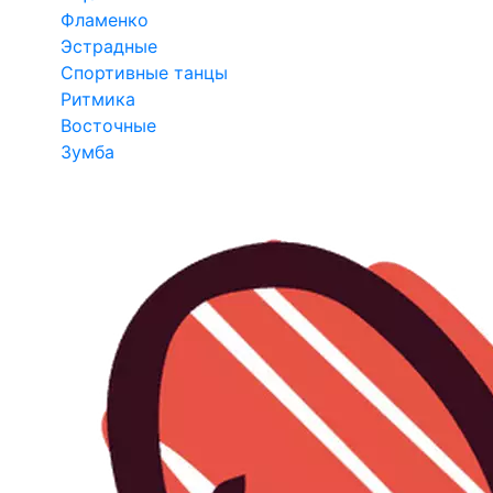
Фламенко
Эстрадные
Спортивные танцы
Ритмика
Восточные
Зумба