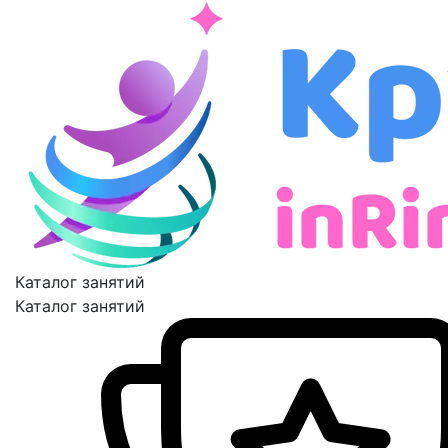
Каталог занятий
Каталог занятий