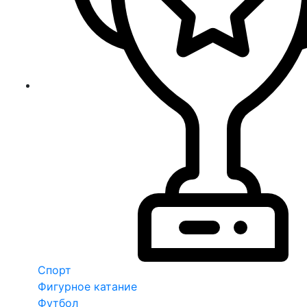
Спорт
Фигурное катание
Футбол