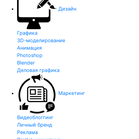
Дизайн
Графика
3D-моделирование
Анимация
Photoshop
Blender
Деловая графика
Маркетинг
Видеоблоггинг
Личный бренд
Реклама