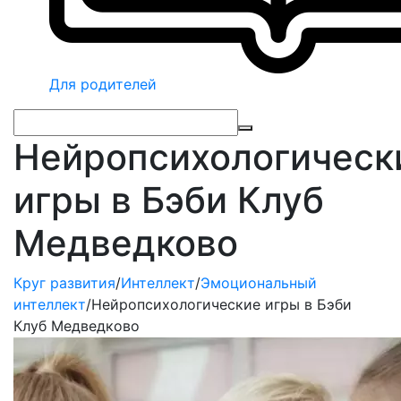
Для родителей
Нейропсихологическ
игры в Бэби Клуб
Медведково
Круг развития
/
Интеллект
/
Эмоциональный
интеллект
/
Нейропсихологические игры в Бэби
Клуб Медведково