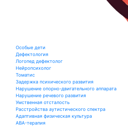
Особые дети
Дефектология
Логопед дефектолог
Нейропсихолог
Томатис
Задержка психического развития
Нарушение опорно-двигательного аппарата
Нарушение речевого развития
Умственная отсталость
Расстройства аутистического спектра
Адаптивная физическая культура
ABA-терапия