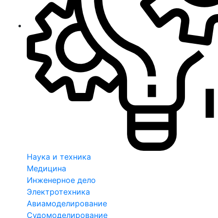
Наука и техника
Медицина
Инженерное дело
Электротехника
Авиамоделирование
Судомоделирование