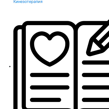
Кинезотерапия