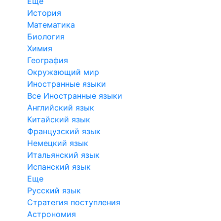
Еще
История
Математика
Биология
Химия
География
Окружающий мир
Иностранные языки
Все Иностранные языки
Английский язык
Китайский язык
Французский язык
Немецкий язык
Итальянский язык
Испанский язык
Еще
Русский язык
Стратегия поступления
Астрономия