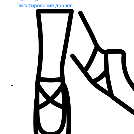
Пилотирование дронов