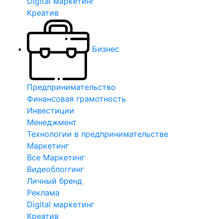
Digital маркетинг
Креатив
Бизнес
Предпринимательство
Финансовая грамотность
Инвестиции
Менеджмент
Технологии в предпринимательстве
Маркетинг
Все Маркетинг
Видеоблоггинг
Личный бренд
Реклама
Digital маркетинг
Креатив