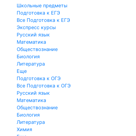
Школьные предметы
Подготовка к ЕГЭ
Все Подготовка к ЕГЭ
Экспресс курсы
Русский язык
Математика
Обществознание
Биология
Литература
Еще
Подготовка к ОГЭ
Все Подготовка к ОГЭ
Русский язык
Математика
Обществознание
Биология
Литература
Химия