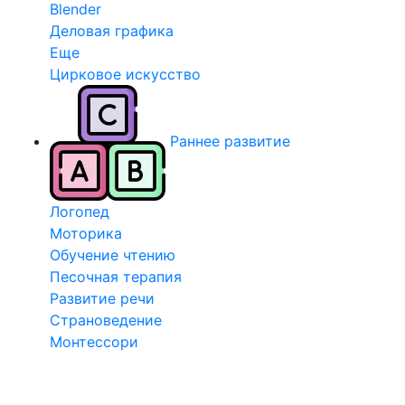
Blender
Деловая графика
Еще
Цирковое искусство
Раннее развитие
Логопед
Моторика
Обучение чтению
Песочная терапия
Развитие речи
Страноведение
Монтессори