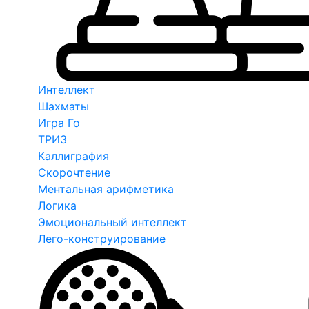
Интеллект
Шахматы
Игра Го
ТРИЗ
Каллиграфия
Скорочтение
Ментальная арифметика
Логика
Эмоциональный интеллект
Лего-конструирование