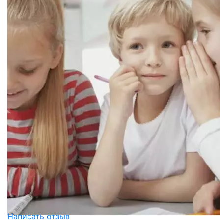
Написать отзыв