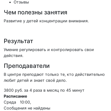
Отзывы
Чем полезны занятия
Развитие у детей концентрации внимания.
Результат
Умение регулировать и контролировать свои
действия.
Преподаватели
В центре преподают только те, кто действительно
любит детей и знает своё дело.
3800 руб. за 4 раза в месяц по 45 минут
Расписание
Среда 10:00,
Сообщения не найдены