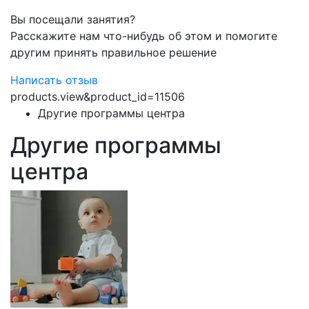
Вы посещали занятия?
Расскажите нам что-нибудь об этом и помогите
другим принять правильное решение
Написать отзыв
products.view&product_id=11506
Другие программы центра
Другие программы
центра