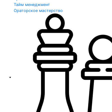
Тайм менеджмент
Ораторское мастерство