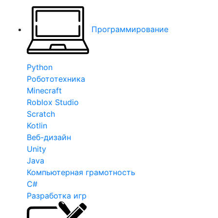
Программирование
Python
Робототехника
Minecraft
Roblox Studio
Scratch
Kotlin
Веб-дизайн
Unity
Java
Компьютерная грамотность
C#
Разработка игр