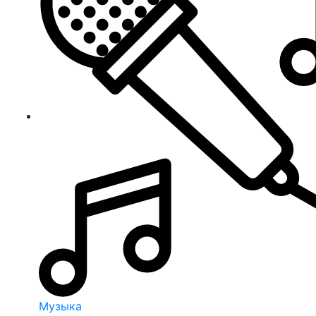
Музыка