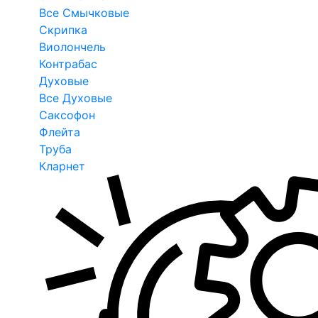
Все Смычковые
Скрипка
Виолончель
Контрабас
Духовые
Все Духовые
Саксофон
Флейта
Труба
Кларнет