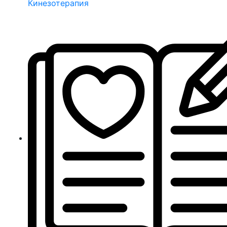
Кинезотерапия