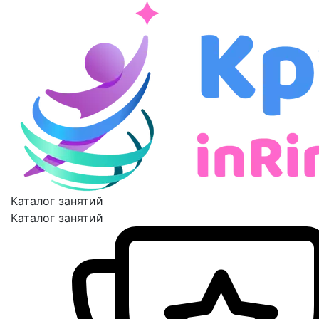
Каталог занятий
Каталог занятий