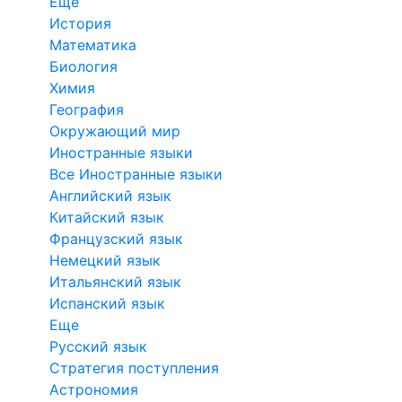
Еще
История
Математика
Биология
Химия
География
Окружающий мир
Иностранные языки
Все Иностранные языки
Английский язык
Китайский язык
Французский язык
Немецкий язык
Итальянский язык
Испанский язык
Еще
Русский язык
Стратегия поступления
Астрономия