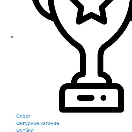
Спорт
Фигурное катание
Футбол