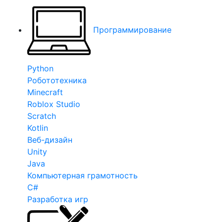
Программирование
Python
Робототехника
Minecraft
Roblox Studio
Scratch
Kotlin
Веб-дизайн
Unity
Java
Компьютерная грамотность
C#
Разработка игр