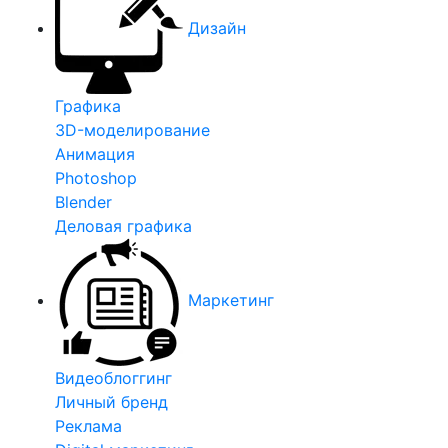
Дизайн
Графика
3D-моделирование
Анимация
Photoshop
Blender
Деловая графика
Маркетинг
Видеоблоггинг
Личный бренд
Реклама