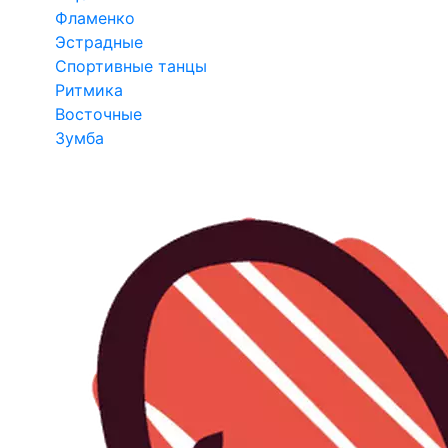
Фламенко
Эстрадные
Спортивные танцы
Ритмика
Восточные
Зумба