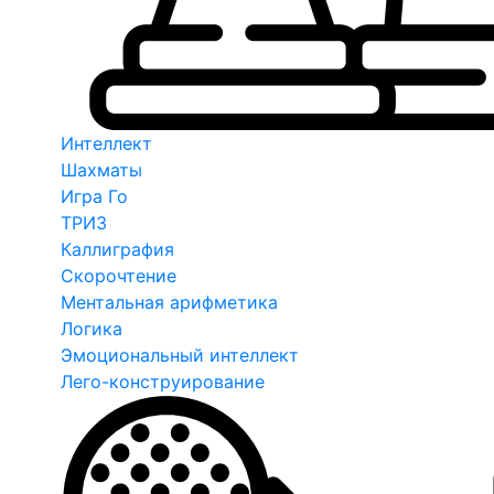
Интеллект
Шахматы
Игра Го
ТРИЗ
Каллиграфия
Скорочтение
Ментальная арифметика
Логика
Эмоциональный интеллект
Лего-конструирование