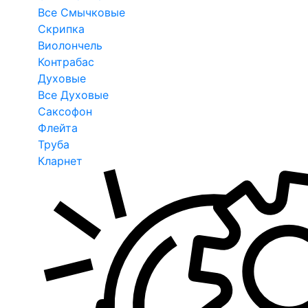
Все Смычковые
Скрипка
Виолончель
Контрабас
Духовые
Все Духовые
Саксофон
Флейта
Труба
Кларнет