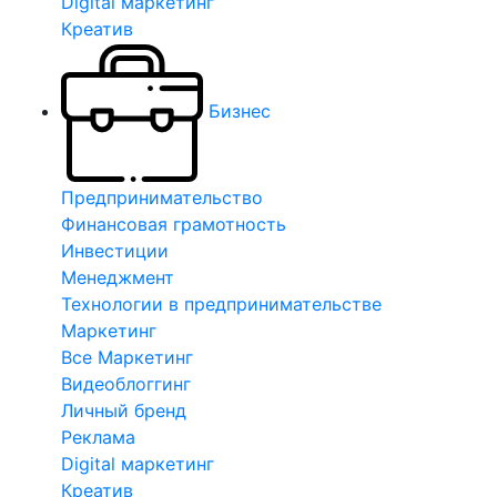
Digital маркетинг
Креатив
Бизнес
Предпринимательство
Финансовая грамотность
Инвестиции
Менеджмент
Технологии в предпринимательстве
Маркетинг
Все Маркетинг
Видеоблоггинг
Личный бренд
Реклама
Digital маркетинг
Креатив