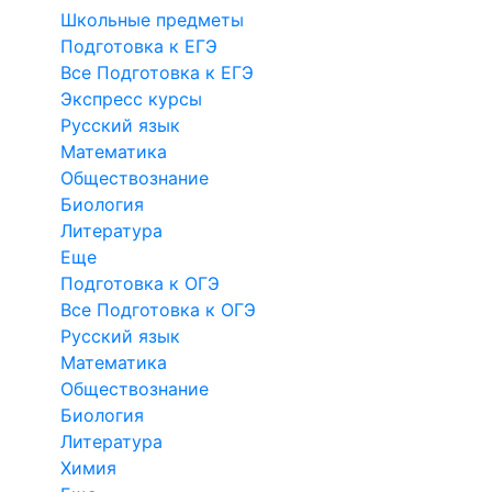
Школьные предметы
Подготовка к ЕГЭ
Все Подготовка к ЕГЭ
Экспресс курсы
Русский язык
Математика
Обществознание
Биология
Литература
Еще
Подготовка к ОГЭ
Все Подготовка к ОГЭ
Русский язык
Математика
Обществознание
Биология
Литература
Химия