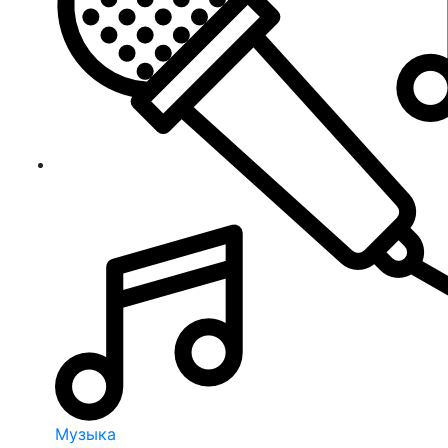
Музыка