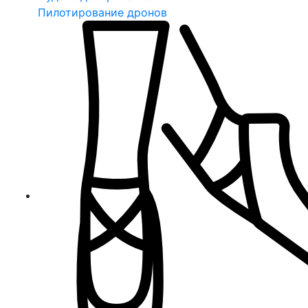
Пилотирование дронов