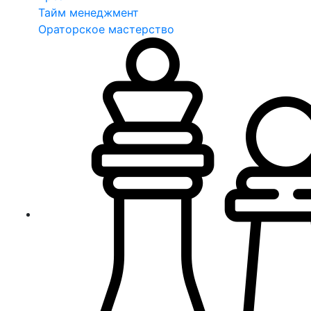
Тайм менеджмент
Ораторское мастерство