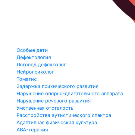
Особые дети
Дефектология
Логопед дефектолог
Нейропсихолог
Томатис
Задержка психического развития
Нарушение опорно-двигательного аппарата
Нарушение речевого развития
Умственная отсталость
Расстройства аутистического спектра
Адаптивная физическая культура
ABA-терапия