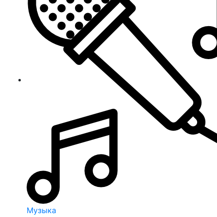
Музыка