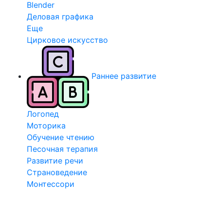
Blender
Деловая графика
Еще
Цирковое искусство
Раннее развитие
Логопед
Моторика
Обучение чтению
Песочная терапия
Развитие речи
Страноведение
Монтессори