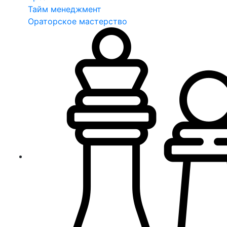
Тайм менеджмент
Ораторское мастерство