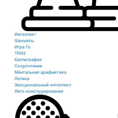
Интеллект
Шахматы
Игра Го
ТРИЗ
Каллиграфия
Скорочтение
Ментальная арифметика
Логика
Эмоциональный интеллект
Лего-конструирование