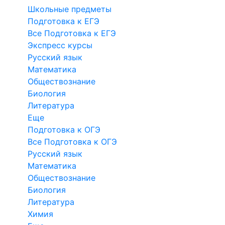
Школьные предметы
Подготовка к ЕГЭ
Все Подготовка к ЕГЭ
Экспресс курсы
Русский язык
Математика
Обществознание
Биология
Литература
Еще
Подготовка к ОГЭ
Все Подготовка к ОГЭ
Русский язык
Математика
Обществознание
Биология
Литература
Химия