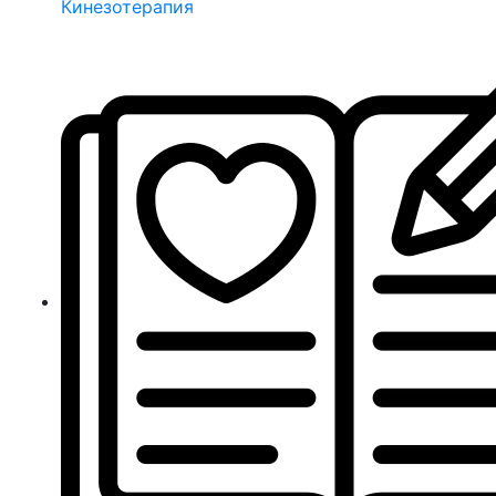
Кинезотерапия