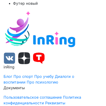
Футер новый
inRing
Блог
Про спорт
Про учебу
Диалоги о
воспитании
Про психологию
Документы
Пользовательское соглашение
Политика
конфиденциальности
Реквизиты