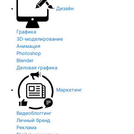
Дизайн
Графика
3D-моделирование
Анимация
Photoshop
Blender
Деловая графика
Маркетинг
Видеоблоггинг
Личный бренд
Реклама