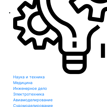
Наука и техника
Медицина
Инженерное дело
Электротехника
Авиамоделирование
Судомоделирование