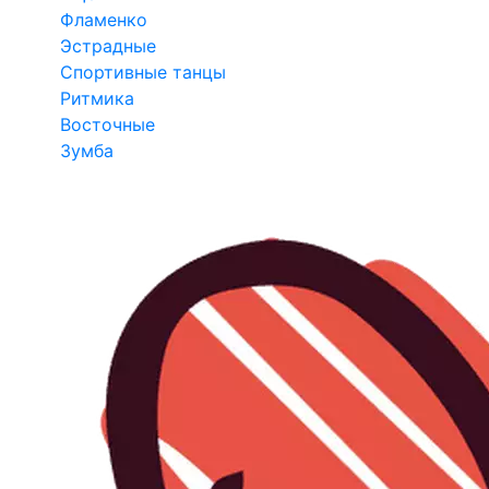
Фламенко
Эстрадные
Спортивные танцы
Ритмика
Восточные
Зумба