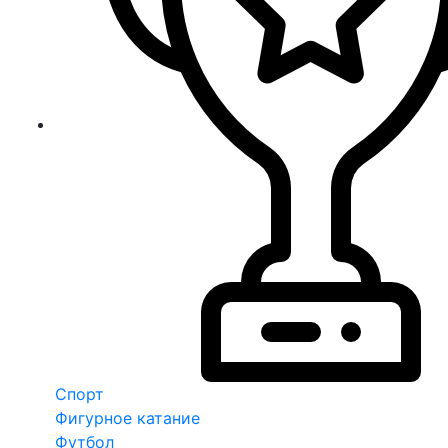
Спорт
Фигурное катание
Футбол