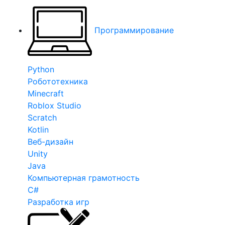
Программирование
Python
Робототехника
Minecraft
Roblox Studio
Scratch
Kotlin
Веб-дизайн
Unity
Java
Компьютерная грамотность
C#
Разработка игр