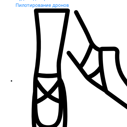
Пилотирование дронов