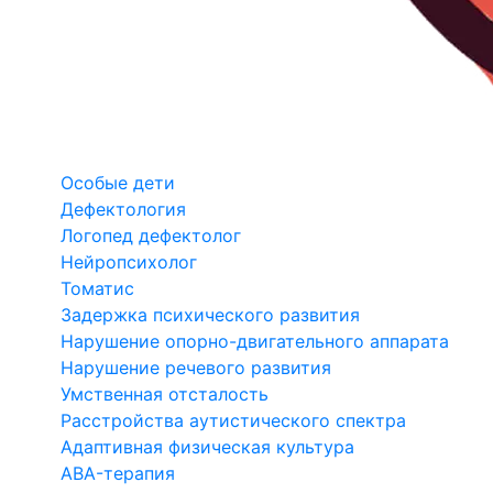
Особые дети
Дефектология
Логопед дефектолог
Нейропсихолог
Томатис
Задержка психического развития
Нарушение опорно-двигательного аппарата
Нарушение речевого развития
Умственная отсталость
Расстройства аутистического спектра
Адаптивная физическая культура
ABA-терапия