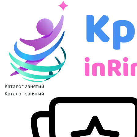
Каталог занятий
Каталог занятий