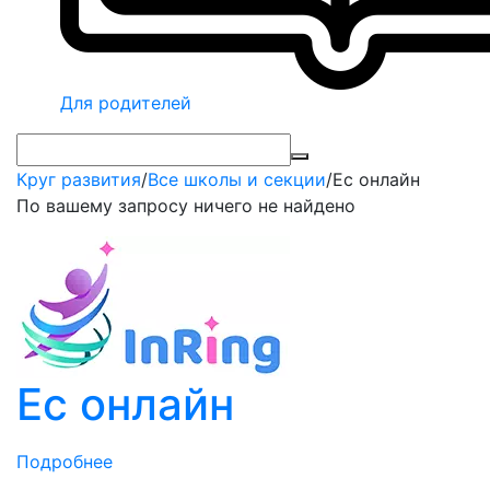
Для родителей
Круг развития
/
Все школы и секции
/
Ес онлайн
По вашему запросу ничего не найдено
Ес онлайн
Подробнее