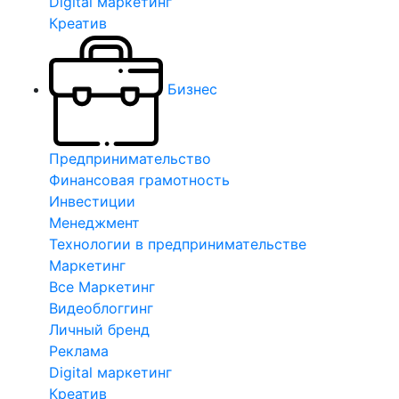
Digital маркетинг
Креатив
Бизнес
Предпринимательство
Финансовая грамотность
Инвестиции
Менеджмент
Технологии в предпринимательстве
Маркетинг
Все Маркетинг
Видеоблоггинг
Личный бренд
Реклама
Digital маркетинг
Креатив