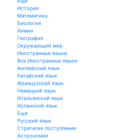
Еще
История
Математика
Биология
Химия
География
Окружающий мир
Иностранные языки
Все Иностранные языки
Английский язык
Китайский язык
Французский язык
Немецкий язык
Итальянский язык
Испанский язык
Еще
Русский язык
Стратегия поступления
Астрономия