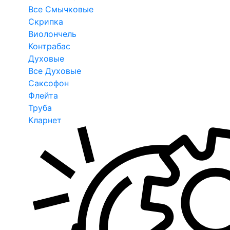
Все Смычковые
Скрипка
Виолончель
Контрабас
Духовые
Все Духовые
Саксофон
Флейта
Труба
Кларнет