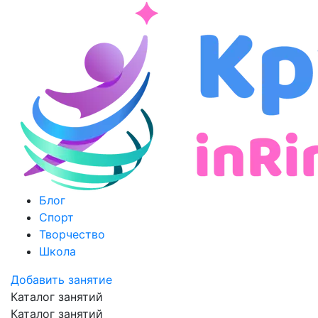
Блог
Спорт
Творчество
Школа
Добавить занятие
Каталог занятий
Каталог занятий