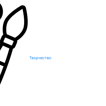
Творчество