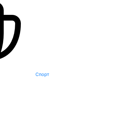
Спорт