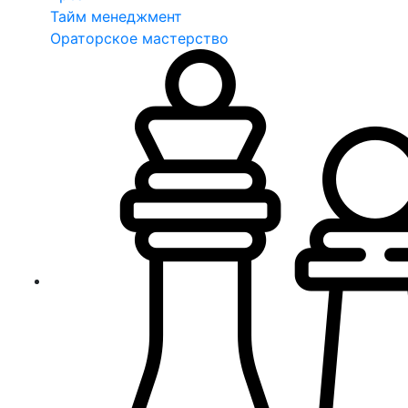
Тайм менеджмент
Ораторское мастерство