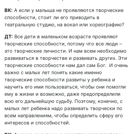
ВК:
А если у малыша не проявляются творческие
способности, стоит ли его приводить в
театральную студию, на вокал или хореографию?
ДТ:
Все дети в маленьком возрасте проявляют
творческие способности, потому что все люди –
это творческие личности. И нам всем необходимо
развиваться в творчестве и развивать других. Эти
творческие способности нам дал сам Бог. И очень
важно с малых лет понять какие именно
творческие способности развиты у ребенка и
научить его ими пользоваться, чтобы они помогли
ему в жизни и возможно, даже предопределили
всю его дальнейшую судьбу. Поэтому, конечно, с
малых лет ребенка надо развивать творчески по
всем направлениям, чтобы определить сферу его
интересов и способностей.