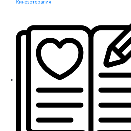
Кинезотерапия