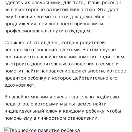
сделать их ресурсными, для того, чтобы ребенок
был всесторонне развитой личностью. Это даст
ему большие возможности для дальнейшего
продвижения, поиска своего призвания и
профессионального пути в будущем.
Сложнее обстоит дело, когда у родителей
непростые отношения с детьми. В этом случае
специалисты нашей компании помогут родителям
выстроить доверительные отношения в семье и
помогут найти направление деятельности, которое
нравится ребенку и которое действительно его
вдохновляет.
В нашей компании я очень тщательно подбираю
педагогов, с которыми мы пытаемся найти
индивидуальный ключ к каждому ребенку, чтобы
помочь ему в личностном становлении.