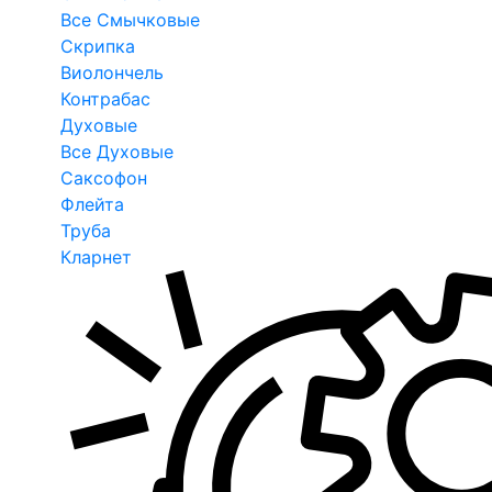
Все Смычковые
Скрипка
Виолончель
Контрабас
Духовые
Все Духовые
Саксофон
Флейта
Труба
Кларнет