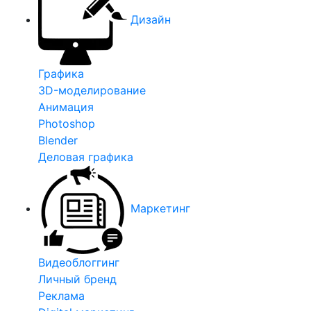
Дизайн
Графика
3D-моделирование
Анимация
Photoshop
Blender
Деловая графика
Маркетинг
Видеоблоггинг
Личный бренд
Реклама