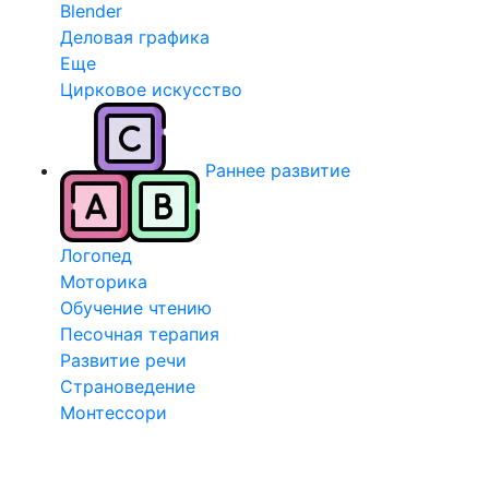
Blender
Деловая графика
Еще
Цирковое искусство
Раннее развитие
Логопед
Моторика
Обучение чтению
Песочная терапия
Развитие речи
Страноведение
Монтессори