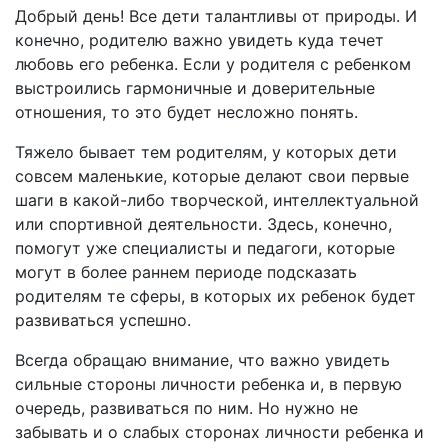
Добрый день! Все дети талантливы от природы. И
конечно, родителю важно увидеть куда течет
любовь его ребенка. Если у родителя с ребенком
выстроились гармоничные и доверительные
отношения, то это будет несложно понять.
Тяжело бывает тем родителям, у которых дети
совсем маленькие, которые делают свои первые
шаги в какой-либо творческой, интеллектуальной
или спортивной деятельности. Здесь, конечно,
помогут уже специалисты и педагоги, которые
могут в более раннем периоде подсказать
родителям те сферы, в которых их ребенок будет
развиваться успешно.
Всегда обращаю внимание, что важно увидеть
сильные стороны личности ребенка и, в первую
очередь, развиваться по ним. Но нужно не
забывать и о слабых сторонах личности ребенка и