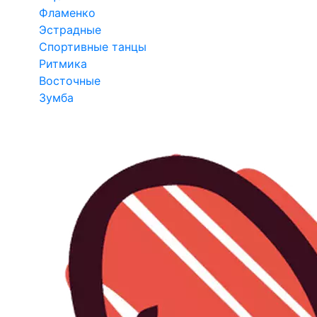
Фламенко
Эстрадные
Спортивные танцы
Ритмика
Восточные
Зумба