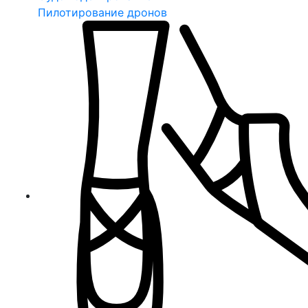
Пилотирование дронов