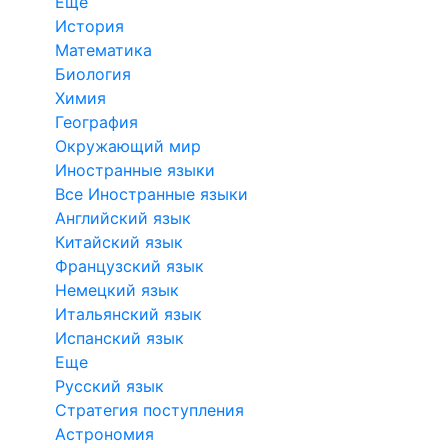
Еще
История
Математика
Биология
Химия
География
Окружающий мир
Иностранные языки
Все Иностранные языки
Английский язык
Китайский язык
Французский язык
Немецкий язык
Итальянский язык
Испанский язык
Еще
Русский язык
Стратегия поступления
Астрономия