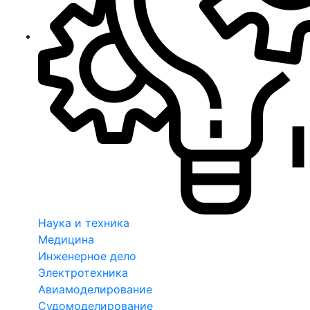
Наука и техника
Медицина
Инженерное дело
Электротехника
Авиамоделирование
Судомоделирование