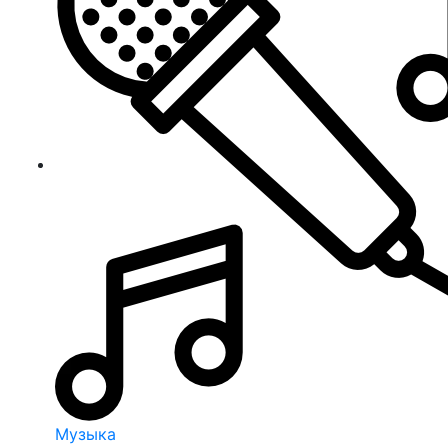
Музыка