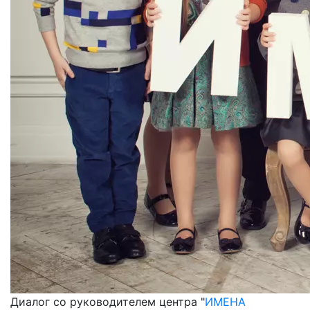
Диалог со руководителем центра "
ИМЕНА