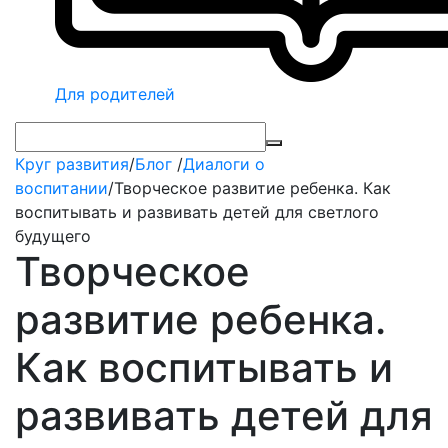
Для родителей
Круг развития
/
Блог
/
Диалоги о
воспитании
/
Творческое развитие ребенка. Как
воспитывать и развивать детей для светлого
будущего
Творческое
развитие ребенка.
Как воспитывать и
развивать детей для