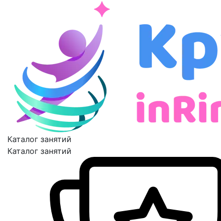
Каталог занятий
Каталог занятий