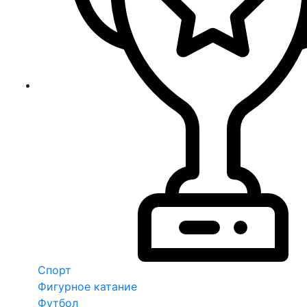
Спорт
Фигурное катание
Футбол