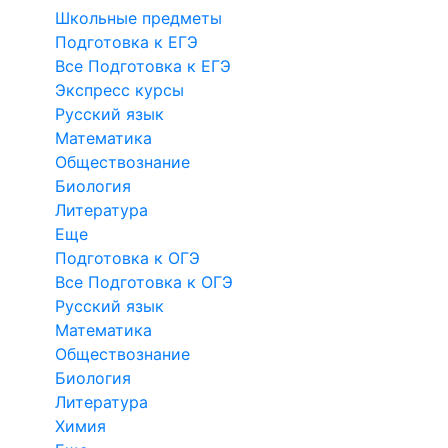
Школьные предметы
Подготовка к ЕГЭ
Все Подготовка к ЕГЭ
Экспресс курсы
Русский язык
Математика
Обществознание
Биология
Литература
Еще
Подготовка к ОГЭ
Все Подготовка к ОГЭ
Русский язык
Математика
Обществознание
Биология
Литература
Химия