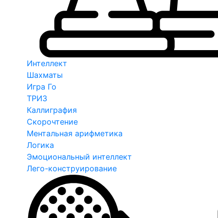
Интеллект
Шахматы
Игра Го
ТРИЗ
Каллиграфия
Скорочтение
Ментальная арифметика
Логика
Эмоциональный интеллект
Лего-конструирование