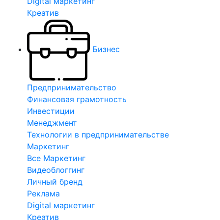
Digital маркетинг
Креатив
Бизнес
Предпринимательство
Финансовая грамотность
Инвестиции
Менеджмент
Технологии в предпринимательстве
Маркетинг
Все Маркетинг
Видеоблоггинг
Личный бренд
Реклама
Digital маркетинг
Креатив