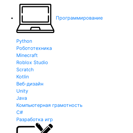
Программирование
Python
Робототехника
Minecraft
Roblox Studio
Scratch
Kotlin
Веб-дизайн
Unity
Java
Компьютерная грамотность
C#
Разработка игр