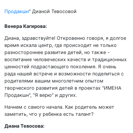
Продакшн
" Дианой Тевосовой
Венера Кагирова:
Диана, здравствуйте! Откровенно говоря, я долгое
время искала центр, где происходит не только
разностороннее развитие детей, но также -
воспитание человеческих качеств и традиционных
ценностей подрастающего поколения. Я очень
рада нашей встрече и возможности поделиться с
родителями вашим многолетним опытом
творческого развития детей в проектах "ИМЕНА
Продакшн", "Я верю" и других.
Начнем с самого начала. Как родитель может
заметить, что у ребенка есть талант?
Диана Тевосова: