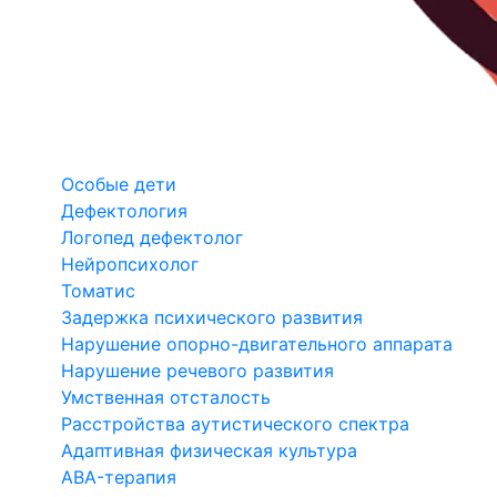
Особые дети
Дефектология
Логопед дефектолог
Нейропсихолог
Томатис
Задержка психического развития
Нарушение опорно-двигательного аппарата
Нарушение речевого развития
Умственная отсталость
Расстройства аутистического спектра
Адаптивная физическая культура
ABA-терапия