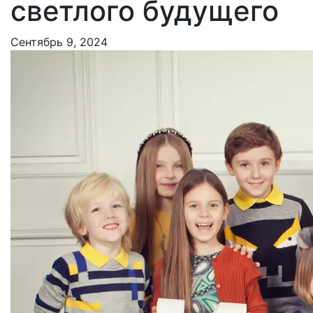
светлого будущего
Сентябрь 9, 2024