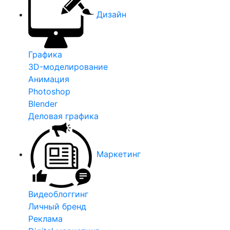
Дизайн
Графика
3D-моделирование
Анимация
Photoshop
Blender
Деловая графика
Маркетинг
Видеоблоггинг
Личный бренд
Реклама