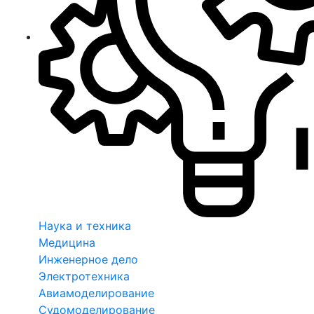
Наука и техника
Медицина
Инженерное дело
Электротехника
Авиамоделирование
Судомоделирование