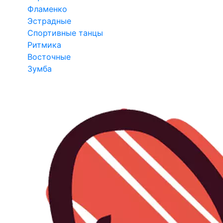
Фламенко
Эстрадные
Спортивные танцы
Ритмика
Восточные
Зумба