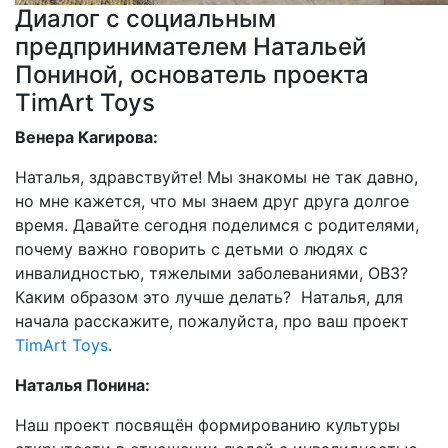
Диалог с социальным
предпринимателем Натальей
Пониной, основатель проекта
TimArt Toys
Венера Кагирова:
Наталья, здравствуйте! Мы знакомы не так давно,
но мне кажется, что мы знаем друг друга долгое
время. Давайте сегодня поделимся с родителями,
почему важно говорить с детьми о людях с
инвалидностью, тяжелыми заболеваниями, ОВЗ?
Каким образом это лучше делать? Наталья, для
начала расскажите, пожалуйста, про ваш проект
TimArt Toys
.
Наталья Понина:
Наш проект посвящён формированию культуры