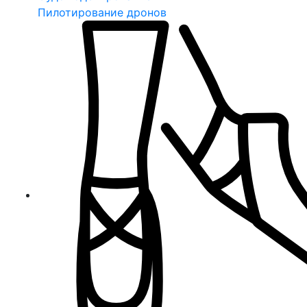
Пилотирование дронов