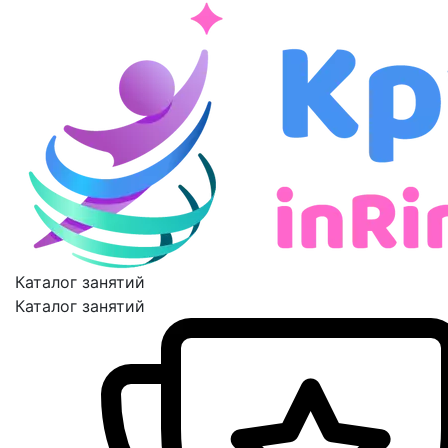
Каталог занятий
Каталог занятий