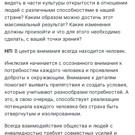
видеть в части культуры открытости в отношении
людей с различными способностями в нашей
стране? Каким образом можно достичь этот
максимальный результат? Какие изменения
должны произойти и что для этого необходимо
сделать, с вашей точки зрения?
НП:
В центре внимания всегда находится человек.
Инклюзия начинается с осознанного внимания к
потребностям каждого человека и проявления
доброты к окружающим. Внимание к деталям
помогает выявить препятствия и создать условия,
которые учитывают разнообразие потребностей. А
это, в свою очередь, способствует реализации
потенциала каждого человека без страха быть
отвергнутым и изолированным.
Всегда взаимодействие общества и людей с
инвалидностью требует совместных усилий и