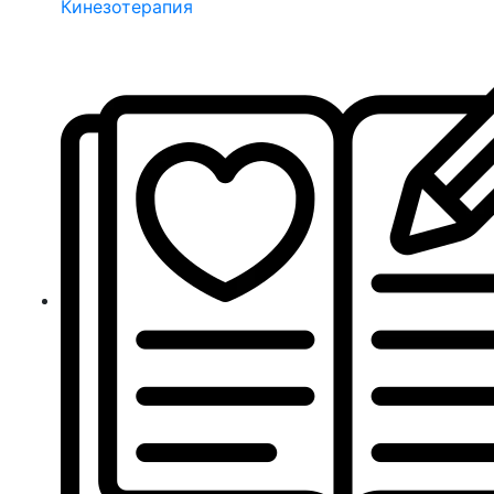
Кинезотерапия