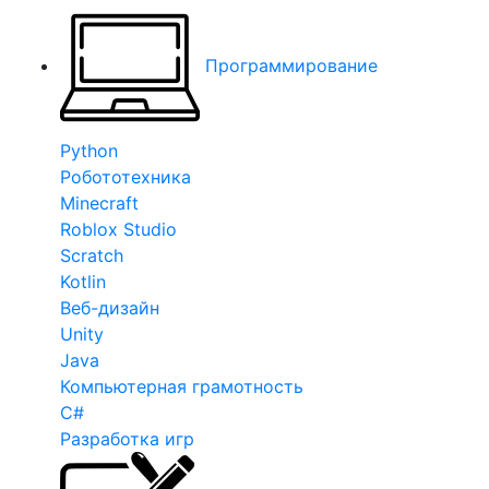
Программирование
Python
Робототехника
Minecraft
Roblox Studio
Scratch
Kotlin
Веб-дизайн
Unity
Java
Компьютерная грамотность
C#
Разработка игр