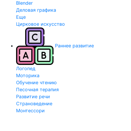
Blender
Деловая графика
Еще
Цирковое искусство
Раннее развитие
Логопед
Моторика
Обучение чтению
Песочная терапия
Развитие речи
Страноведение
Монтессори