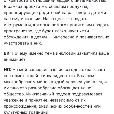
открытости в отношении людей с инвалидностью.
В рамках проекта мы создаём продукты,
провоцирующие родителей на разговор с детьми
на тему инклюзии. Наша цель — создать
инструменты, которые помогут родителям создать
пространство, где будет легко начать эти
обсуждения, а детям — интересно и познавательно
участвовать в них.
ВК:
Почему именно тема инклюзии захватила ваше
внимание?
НП:
На мой взгляд, инклюзия сегодня охватывает
не только людей с инвалидностью. В нашем
многообразном мире каждый человек уникален, и
именно это разнообразие обогащает наше
общество. Инклюзивный подход подразумевает
уважение и принятие, независимо от их
происхождения, физических особенностей или
культурных традиций.