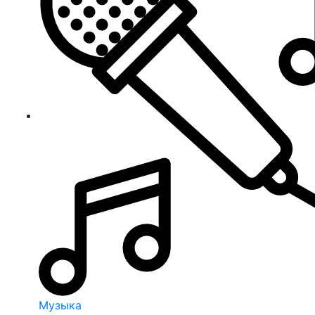
Музыка