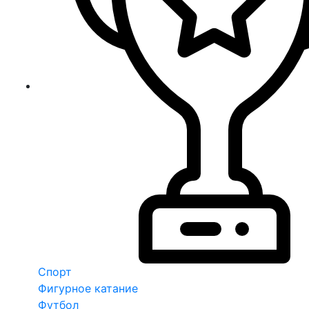
Спорт
Фигурное катание
Футбол