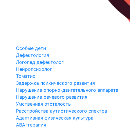
Особые дети
Дефектология
Логопед дефектолог
Нейропсихолог
Томатис
Задержка психического развития
Нарушение опорно-двигательного аппарата
Нарушение речевого развития
Умственная отсталость
Расстройства аутистического спектра
Адаптивная физическая культура
ABA-терапия