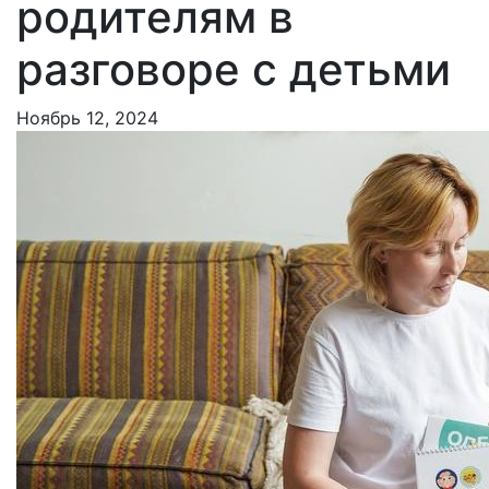
родителям в
разговоре с детьми
Ноябрь 12, 2024