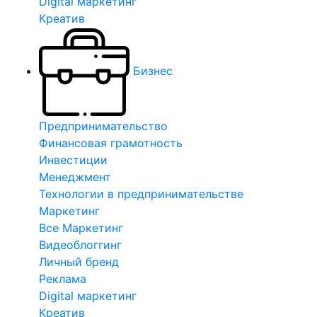
Digital маркетинг
Креатив
Бизнес
Предпринимательство
Финансовая грамотность
Инвестиции
Менеджмент
Технологии в предпринимательстве
Маркетинг
Все Маркетинг
Видеоблоггинг
Личный бренд
Реклама
Digital маркетинг
Креатив