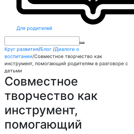
Для родителей
Круг развития
/
Блог
/
Диалоги о
воспитании
/
Совместное творчество как
инструмент, помогающий родителям в разговоре с
детьми
Совместное
творчество как
инструмент,
помогающий