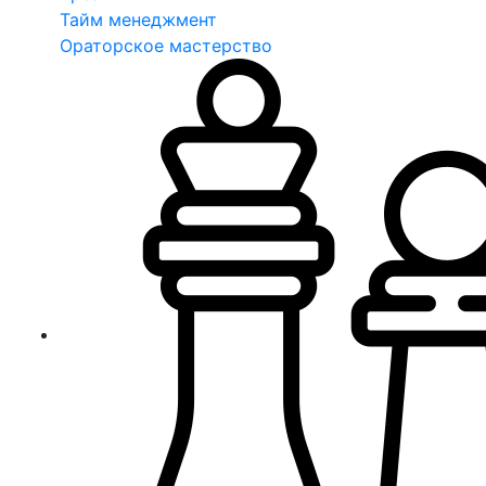
Тайм менеджмент
Ораторское мастерство