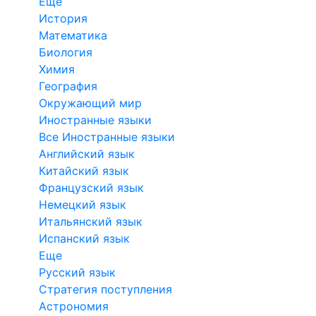
Еще
История
Математика
Биология
Химия
География
Окружающий мир
Иностранные языки
Все Иностранные языки
Английский язык
Китайский язык
Французский язык
Немецкий язык
Итальянский язык
Испанский язык
Еще
Русский язык
Стратегия поступления
Астрономия