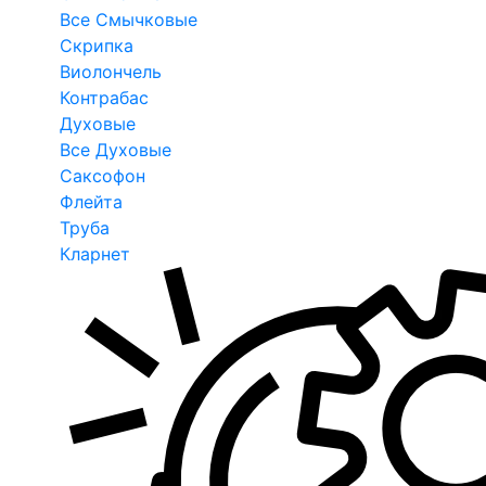
Все Смычковые
Скрипка
Виолончель
Контрабас
Духовые
Все Духовые
Саксофон
Флейта
Труба
Кларнет