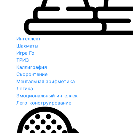
Интеллект
Шахматы
Игра Го
ТРИЗ
Каллиграфия
Скорочтение
Ментальная арифметика
Логика
Эмоциональный интеллект
Лего-конструирование