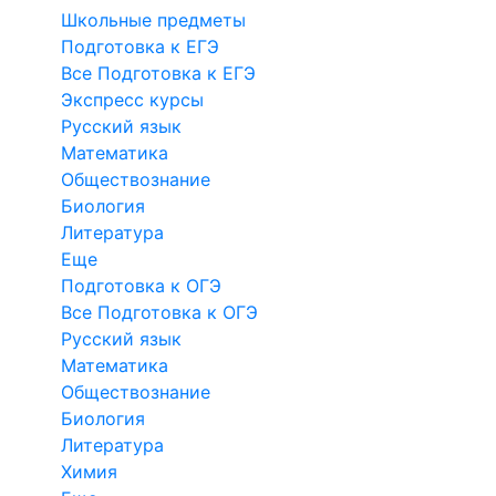
Школьные предметы
Подготовка к ЕГЭ
Все Подготовка к ЕГЭ
Экспресс курсы
Русский язык
Математика
Обществознание
Биология
Литература
Еще
Подготовка к ОГЭ
Все Подготовка к ОГЭ
Русский язык
Математика
Обществознание
Биология
Литература
Химия