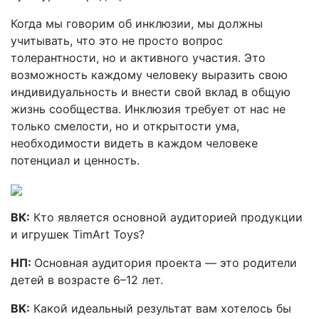
Когда мы говорим об инклюзии, мы должны
учитывать, что это не просто вопрос
толерантности, но и активного участия. Это
возможность каждому человеку выразить свою
индивидуальность и внести свой вклад в общую
жизнь сообщества. Инклюзия требует от нас не
только смелости, но и открытости ума,
необходимости видеть в каждом человеке
потенциал и ценность.
ВК:
Кто является основной аудиторией продукции
и игрушек TimArt Toys?
НП:
Основная аудитория проекта — это родители
детей в возрасте 6–12 лет.
ВК:
Какой идеальный результат вам хотелось бы