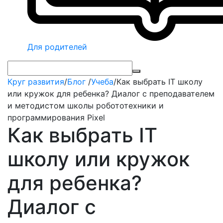
Для родителей
Круг развития
/
Блог
/
Учеба
/
Как выбрать IT школу
или кружок для ребенка? Диалог с преподавателем
и методистом школы робототехники и
программирования Pixel
Как выбрать IT
школу или кружок
для ребенка?
Диалог с