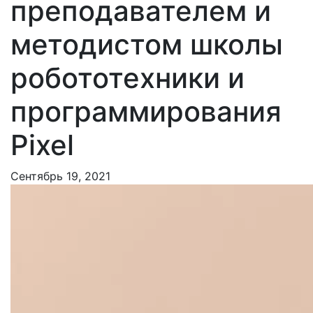
преподавателем и
методистом школы
робототехники и
программирования
Pixel
Сентябрь 19, 2021