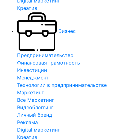
Digital маркетинг
Креатив
Бизнес
Предпринимательство
Финансовая грамотность
Инвестиции
Менеджмент
Технологии в предпринимательстве
Маркетинг
Все Маркетинг
Видеоблоггинг
Личный бренд
Реклама
Digital маркетинг
Креатив