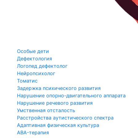
Особые дети
Дефектология
Логопед дефектолог
Нейропсихолог
Томатис
Задержка психического развития
Нарушение опорно-двигательного аппарата
Нарушение речевого развития
Умственная отсталость
Расстройства аутистического спектра
Адаптивная физическая культура
ABA-терапия