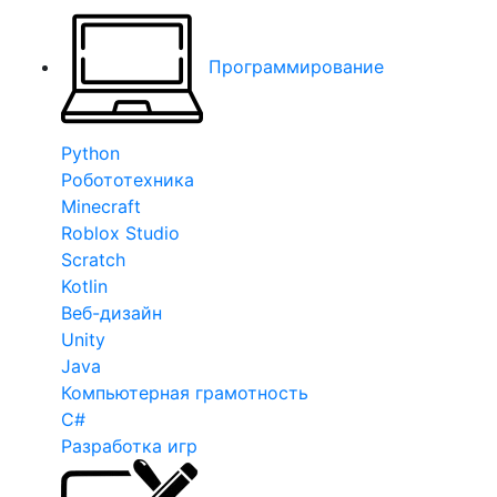
Программирование
Python
Робототехника
Minecraft
Roblox Studio
Scratch
Kotlin
Веб-дизайн
Unity
Java
Компьютерная грамотность
C#
Разработка игр