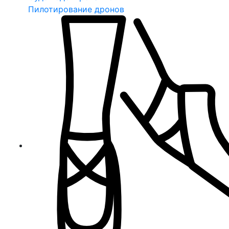
Пилотирование дронов