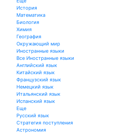
Еще
История
Математика
Биология
Химия
География
Окружающий мир
Иностранные языки
Все Иностранные языки
Английский язык
Китайский язык
Французский язык
Немецкий язык
Итальянский язык
Испанский язык
Еще
Русский язык
Стратегия поступления
Астрономия