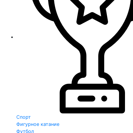
Спорт
Фигурное катание
Футбол