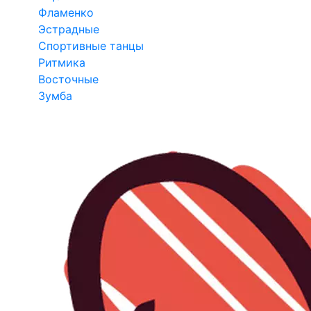
Фламенко
Эстрадные
Спортивные танцы
Ритмика
Восточные
Зумба