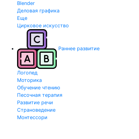
Blender
Деловая графика
Еще
Цирковое искусство
Раннее развитие
Логопед
Моторика
Обучение чтению
Песочная терапия
Развитие речи
Страноведение
Монтессори