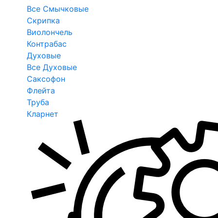
Все Смычковые
Скрипка
Виолончель
Контрабас
Духовые
Все Духовые
Саксофон
Флейта
Труба
Кларнет