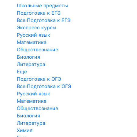
Школьные предметы
Подготовка к ЕГЭ
Все Подготовка к ЕГЭ
Экспресс курсы
Русский язык
Математика
Обществознание
Биология
Литература
Еще
Подготовка к ОГЭ
Все Подготовка к ОГЭ
Русский язык
Математика
Обществознание
Биология
Литература
Химия