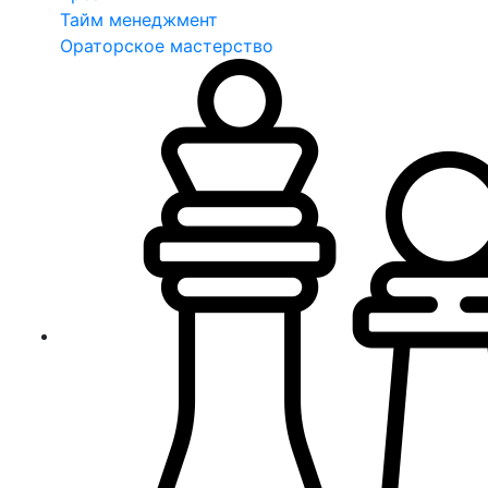
Тайм менеджмент
Ораторское мастерство