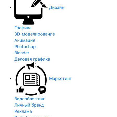
Дизайн
Графика
3D-моделирование
Анимация
Photoshop
Blender
Деловая графика
Маркетинг
Видеоблоггинг
Личный бренд
Реклама