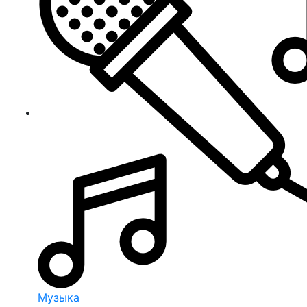
Музыка