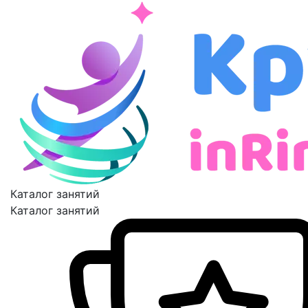
Каталог занятий
Каталог занятий