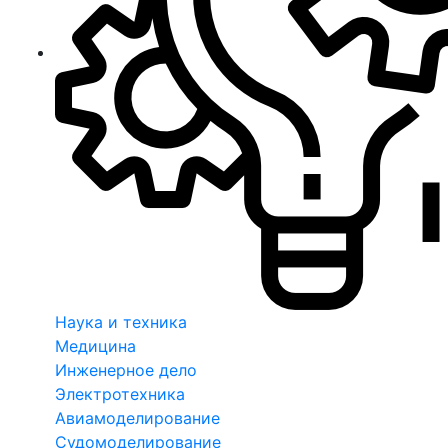
Наука и техника
Медицина
Инженерное дело
Электротехника
Авиамоделирование
Судомоделирование