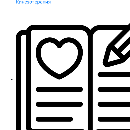
Кинезотерапия