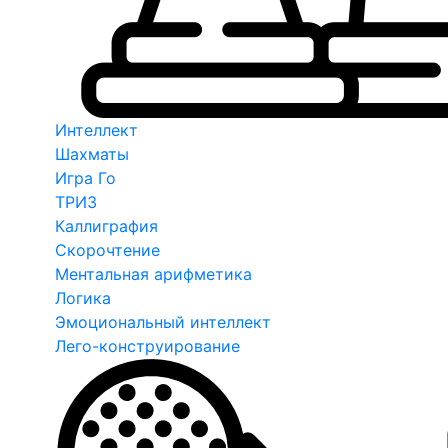
Интеллект
Шахматы
Игра Го
ТРИЗ
Каллиграфия
Скорочтение
Ментальная арифметика
Логика
Эмоциональный интеллект
Лего-конструирование