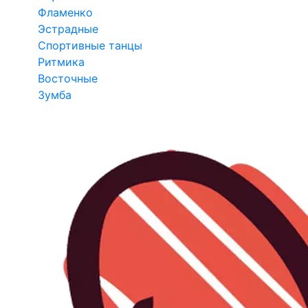
Фламенко
Эстрадные
Спортивные танцы
Ритмика
Восточные
Зумба