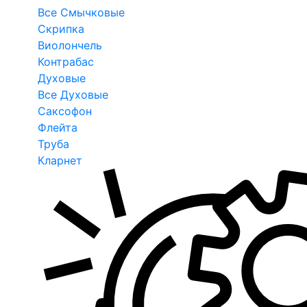
Все Смычковые
Скрипка
Виолончель
Контрабас
Духовые
Все Духовые
Саксофон
Флейта
Труба
Кларнет