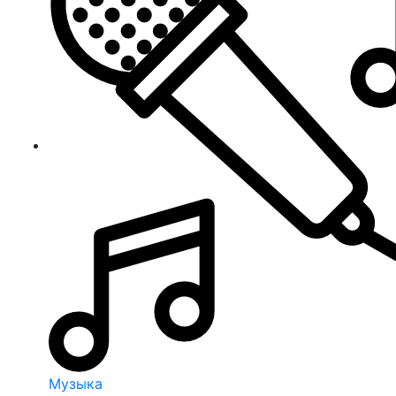
Музыка