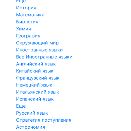
Еще
История
Математика
Биология
Химия
География
Окружающий мир
Иностранные языки
Все Иностранные языки
Английский язык
Китайский язык
Французский язык
Немецкий язык
Итальянский язык
Испанский язык
Еще
Русский язык
Стратегия поступления
Астрономия