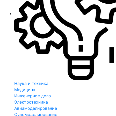
Наука и техника
Медицина
Инженерное дело
Электротехника
Авиамоделирование
Судомоделирование