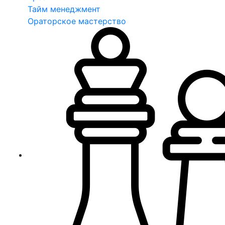
Тайм менеджмент
Ораторское мастерство