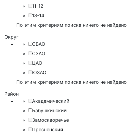
11-12
13-14
По этим критериям поиска ничего не найдено
Округ
СВАО
СЗАО
ЦАО
ЮЗАО
По этим критериям поиска ничего не найдено
Район
Академический
Бабушкинский
Замоскворечье
Пресненский