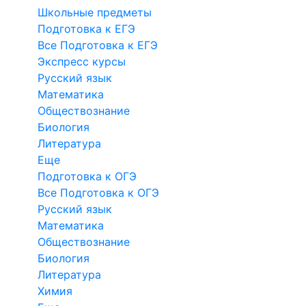
Школьные предметы
Подготовка к ЕГЭ
Все Подготовка к ЕГЭ
Экспресс курсы
Русский язык
Математика
Обществознание
Биология
Литература
Еще
Подготовка к ОГЭ
Все Подготовка к ОГЭ
Русский язык
Математика
Обществознание
Биология
Литература
Химия