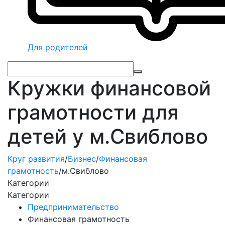
Для родителей
Кружки финансовой
грамотности для
детей у м.Свиблово
Круг развития
/
Бизнес
/
Финансовая
грамотность
/
м.Свиблово
Категории
Категории
Предпринимательство
Финансовая грамотность