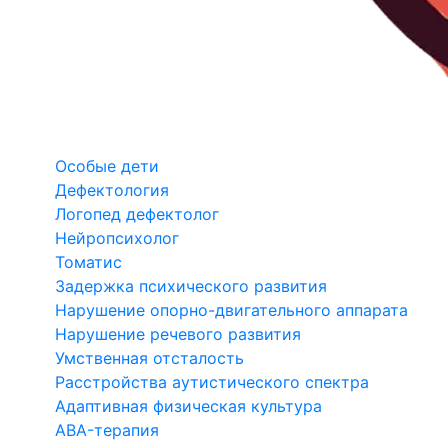
Особые дети
Дефектология
Логопед дефектолог
Нейропсихолог
Томатис
Задержка психического развития
Нарушение опорно-двигательного аппарата
Нарушение речевого развития
Умственная отсталость
Расстройства аутистического спектра
Адаптивная физическая культура
ABA-терапия