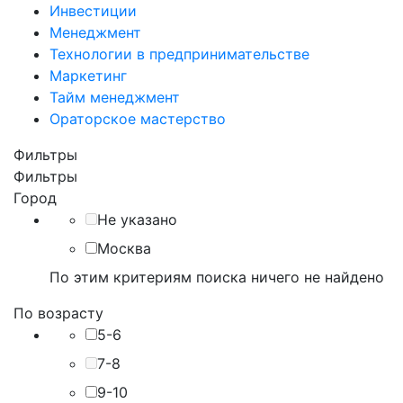
Инвестиции
Менеджмент
Технологии в предпринимательстве
Маркетинг
Тайм менеджмент
Ораторское мастерство
Фильтры
Фильтры
Город
Не указано
Москва
По этим критериям поиска ничего не найдено
По возрасту
5-6
7-8
9-10