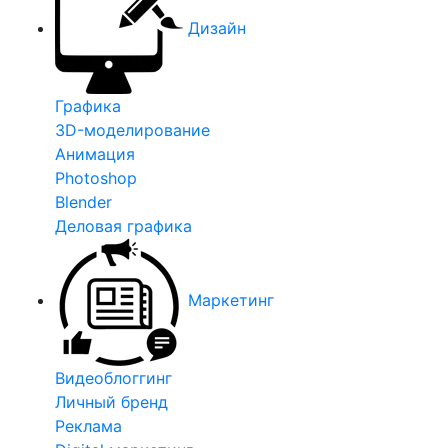
Дизайн
Графика
3D-моделирование
Анимация
Photoshop
Blender
Деловая графика
Маркетинг
Видеоблоггинг
Личный бренд
Реклама