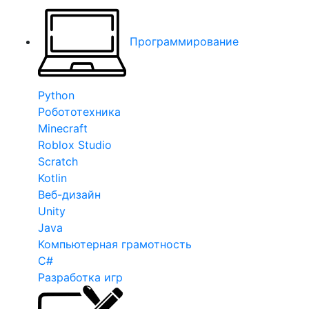
Программирование
Python
Робототехника
Minecraft
Roblox Studio
Scratch
Kotlin
Веб-дизайн
Unity
Java
Компьютерная грамотность
C#
Разработка игр