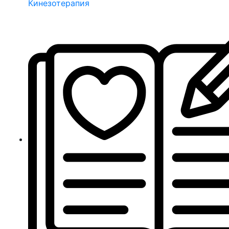
Кинезотерапия