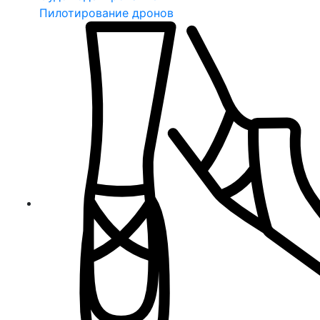
Пилотирование дронов