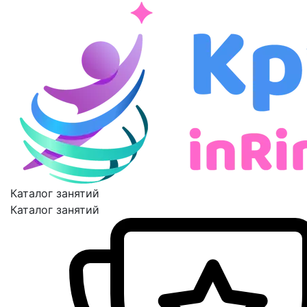
Каталог занятий
Каталог занятий