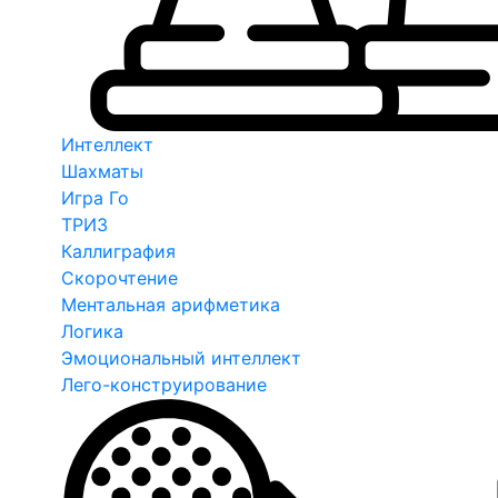
Интеллект
Шахматы
Игра Го
ТРИЗ
Каллиграфия
Скорочтение
Ментальная арифметика
Логика
Эмоциональный интеллект
Лего-конструирование