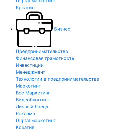
Digital маркетинг
Креатив
Бизнес
Предпринимательство
Финансовая грамотность
Инвестиции
Менеджмент
Технологии в предпринимательстве
Маркетинг
Все Маркетинг
Видеоблоггинг
Личный бренд
Реклама
Digital маркетинг
Креатив