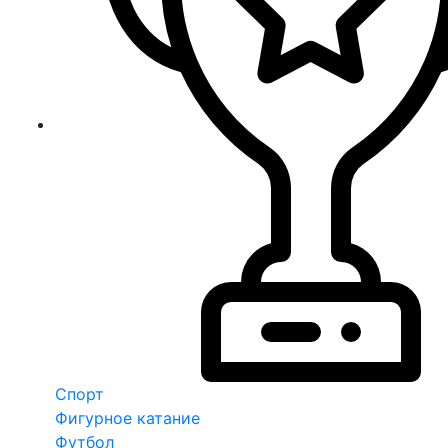
Спорт
Фигурное катание
Футбол