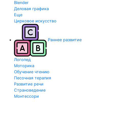
Blender
Деловая графика
Еще
Цирковое искусство
Раннее развитие
Логопед
Моторика
Обучение чтению
Песочная терапия
Развитие речи
Страноведение
Монтессори