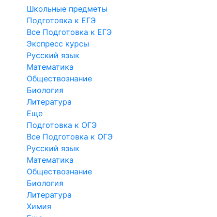
Школьные предметы
Подготовка к ЕГЭ
Все Подготовка к ЕГЭ
Экспресс курсы
Русский язык
Математика
Обществознание
Биология
Литература
Еще
Подготовка к ОГЭ
Все Подготовка к ОГЭ
Русский язык
Математика
Обществознание
Биология
Литература
Химия