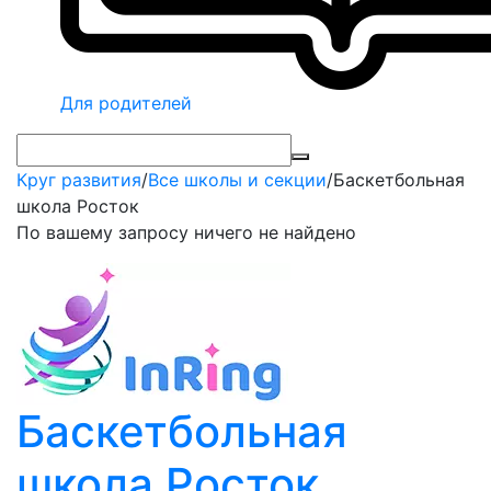
Для родителей
Круг развития
/
Все школы и секции
/
Баскетбольная
школа Росток
По вашему запросу ничего не найдено
Баскетбольная
школа Росток