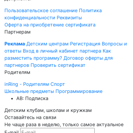
Пользовательское соглашение
Политика
конфиденциальности
Реквизиты
Оферта на приобретение сертификата
Партнерам
Реклама
Детским центрам
Регистрация
Вопросы и
ответы
Вход в личный кабинет партнера
Как
разместить программу?
Договор оферты для
партнеров
Проверить сертификат
Родителям
inRing - Родителям
Спорт
Школьные предметы
Программирование
AB: Подписка
Детским клубам, школам и кружкам
Оставайтесь на связи
Не чаще раза в неделю, только самое актуальное
E-mail