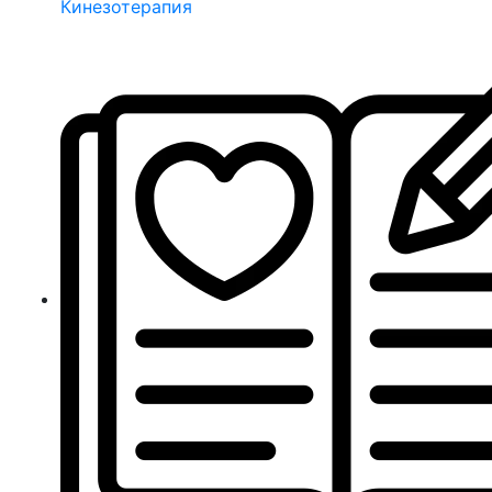
Кинезотерапия