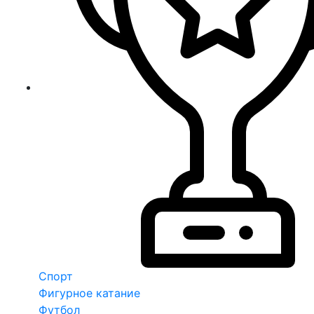
Спорт
Фигурное катание
Футбол