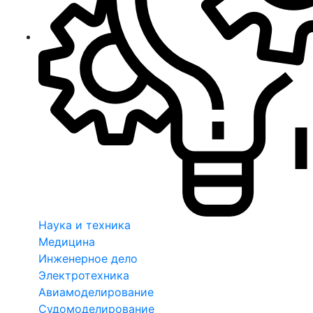
Наука и техника
Медицина
Инженерное дело
Электротехника
Авиамоделирование
Судомоделирование