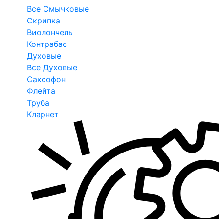
Все Смычковые
Скрипка
Виолончель
Контрабас
Духовые
Все Духовые
Саксофон
Флейта
Труба
Кларнет