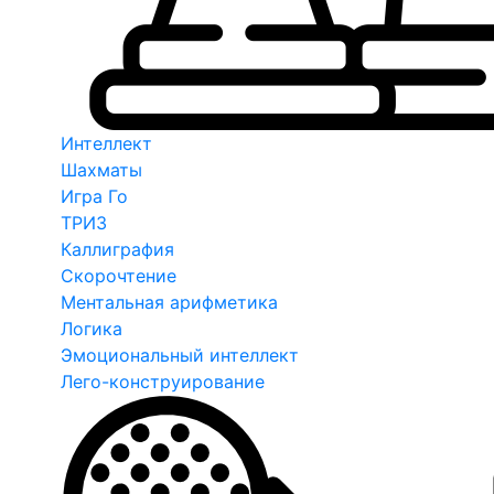
Интеллект
Шахматы
Игра Го
ТРИЗ
Каллиграфия
Скорочтение
Ментальная арифметика
Логика
Эмоциональный интеллект
Лего-конструирование