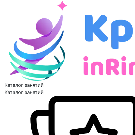
Каталог занятий
Каталог занятий