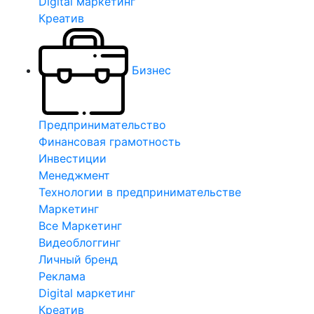
Digital маркетинг
Креатив
Бизнес
Предпринимательство
Финансовая грамотность
Инвестиции
Менеджмент
Технологии в предпринимательстве
Маркетинг
Все Маркетинг
Видеоблоггинг
Личный бренд
Реклама
Digital маркетинг
Креатив