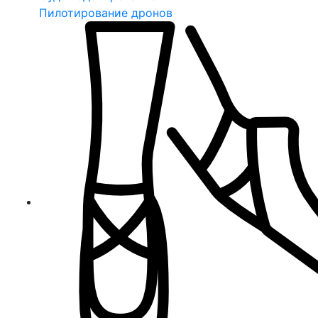
Пилотирование дронов