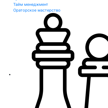
Тайм менеджмент
Ораторское мастерство