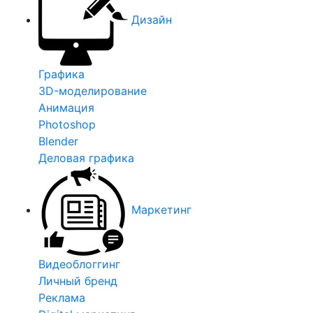
Дизайн
Графика
3D-моделирование
Анимация
Photoshop
Blender
Деловая графика
Маркетинг
Видеоблоггинг
Личный бренд
Реклама