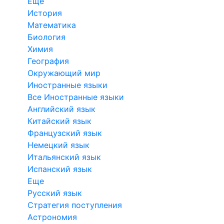
Еще
История
Математика
Биология
Химия
География
Окружающий мир
Иностранные языки
Все Иностранные языки
Английский язык
Китайский язык
Французский язык
Немецкий язык
Итальянский язык
Испанский язык
Еще
Русский язык
Стратегия поступления
Астрономия