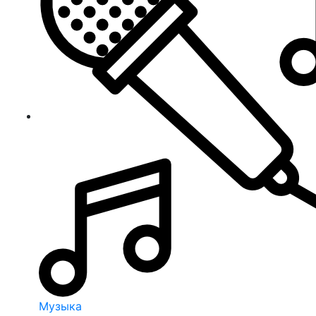
Музыка