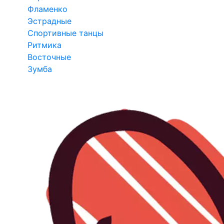
Фламенко
Эстрадные
Спортивные танцы
Ритмика
Восточные
Зумба