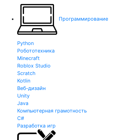
Программирование
Python
Робототехника
Minecraft
Roblox Studio
Scratch
Kotlin
Веб-дизайн
Unity
Java
Компьютерная грамотность
C#
Разработка игр