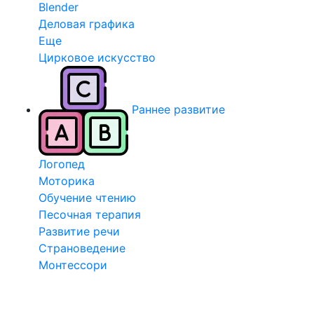
Blender
Деловая графика
Еще
Цирковое искусство
Раннее развитие
Логопед
Моторика
Обучение чтению
Песочная терапия
Развитие речи
Страноведение
Монтессори